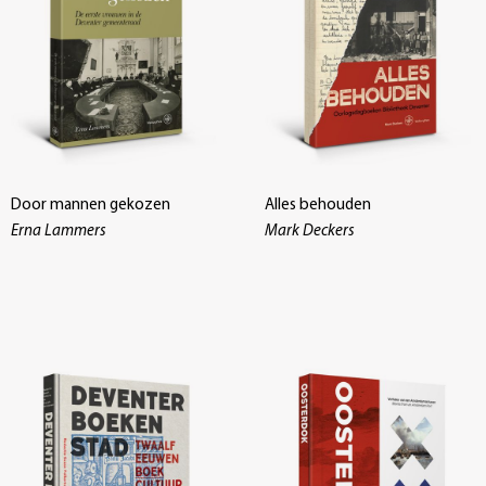
Door mannen gekozen
Alles behouden
Erna Lammers
Mark Deckers