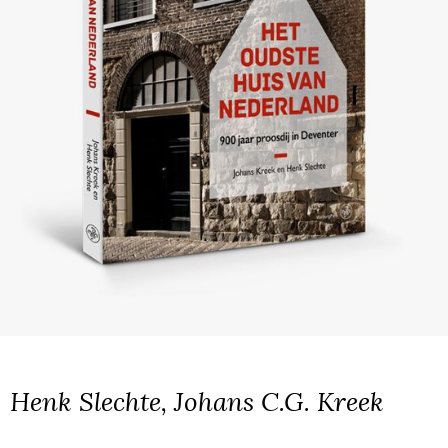
Henk Slechte, Johans C.G. Kreek