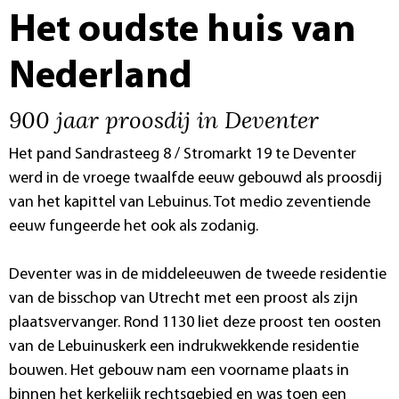
Het oudste huis van
Nederland
900 jaar proosdij in Deventer
Het pand Sandrasteeg 8 / Stromarkt 19 te Deventer
werd in de vroege twaalfde eeuw gebouwd als proosdij
van het kapittel van Lebuinus. Tot medio zeventiende
eeuw fungeerde het ook als zodanig.
Deventer was in de middeleeuwen de tweede residentie
van de bisschop van Utrecht met een proost als zijn
plaatsvervanger. Rond 1130 liet deze proost ten oosten
van de Lebuinuskerk een indrukwekkende residentie
bouwen. Het gebouw nam een voorname plaats in
binnen het kerkelijk rechtsgebied en was toen een