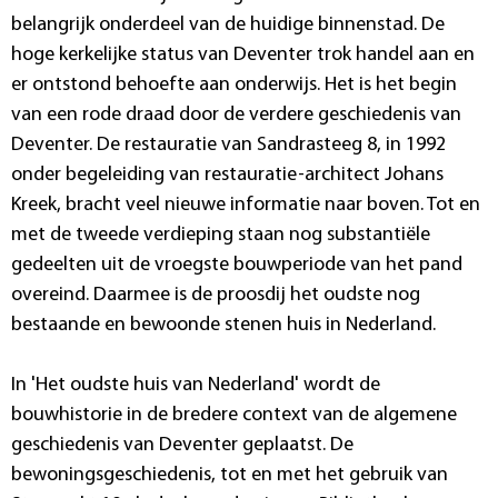
belangrijk onderdeel van de huidige binnenstad. De
hoge kerkelijke status van Deventer trok handel aan en
er ontstond behoefte aan onderwijs. Het is het begin
van een rode draad door de verdere geschiedenis van
Deventer. De restauratie van Sandrasteeg 8, in 1992
onder begeleiding van restauratie-architect Johans
Kreek, bracht veel nieuwe informatie naar boven. Tot en
met de tweede verdieping staan nog substantiële
gedeelten uit de vroegste bouwperiode van het pand
overeind. Daarmee is de proosdij het oudste nog
bestaande en bewoonde stenen huis in Nederland.
In 'Het oudste huis van Nederland' wordt de
bouwhistorie in de bredere context van de algemene
geschiedenis van Deventer geplaatst. De
bewoningsgeschiedenis, tot en met het gebruik van