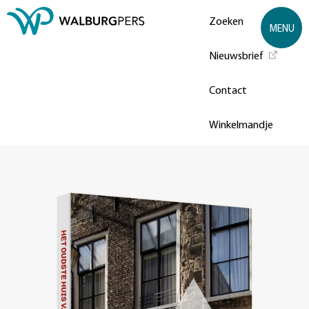
Zoeken
MENU
Nieuwsbrief
Contact
Winkelmandje