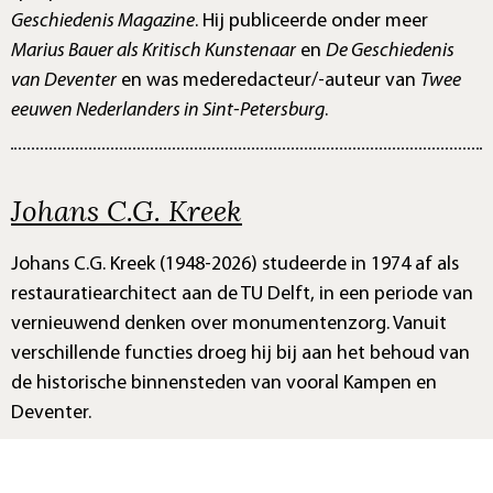
Geschiedenis Magazine
. Hij publiceerde onder meer
Marius Bauer als Kritisch Kunstenaar
en
De Geschiedenis
van Deventer
en was mederedacteur/-auteur van
Twee
eeuwen Nederlanders in Sint-Petersburg
.
Johans C.G. Kreek
Johans C.G. Kreek (1948-2026) studeerde in 1974 af als
restauratiearchitect aan de TU Delft, in een periode van
vernieuwend denken over monumentenzorg. Vanuit
verschillende functies droeg hij bij aan het behoud van
de historische binnensteden van vooral Kampen en
Deventer.