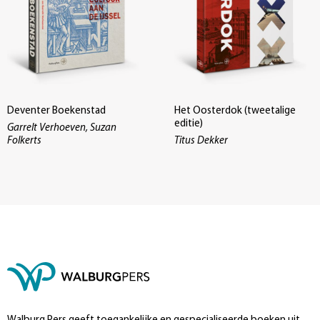
Deventer Boekenstad
Het Oosterdok (tweetalige
editie)
Garrelt Verhoeven, Suzan
Folkerts
Titus Dekker