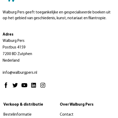
Walburg Pers geeft toegankelijke en gespecialiseerde boeken uit
op het gebied van geschiedenis, kunst, notariaat en filantropie.
Adres
Walburg Pers
Postbus 4159
7200 BD Zutphen
Nederland
info@walburgpers.nl
Verkoop & distributie
Over Walburg Pers
Bestelinformatie
Contact