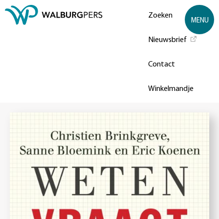
Zoeken
MENU
Nieuwsbrief
Contact
Winkelmandje