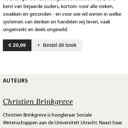
bent van bejaarde ouders, kortom: voor alle zieken,
zwakken en gezonden - en voor wie wil weten in welke
systemen van denken en handelen wij leven, vaak
ongemerkt en deels ongewild.
€ 20,99
+
Bestel dit
boek
AUTEURS
Christien Brinkgreve
Christien Brinkgreve is hoogleraar Sociale
Wetenschappen aan de Universiteit Utrecht. Naast haar