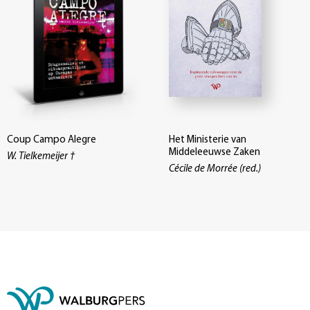
Coup Campo Alegre
Het Ministerie van
Middeleeuwse Zaken
W. Tielkemeijer †
Cécile de Morrée (red.)