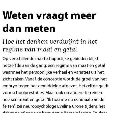
Weten vraagt meer
dan meten
Hoe het denken verdwijnt in het
regime van maat en getal
Op verschillende maatschappelijke gebieden blijkt
hetzelfde aan de gang: een regime van maat en getal
waarmee het persoonlijke verhaal en variaties uit het
zicht raken. Vanaf de conceptie wordt de groei van het
embryo tegen het gemiddelde afgezet. Hetzelfde geldt
voor schoolprestaties. Maar ook op andere terreinen
heersen maat en getal. 'Ik hou me nu eenmaal aan de
feiten', zei neuropsychologe Eveline Crone tijdens het