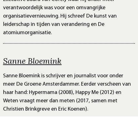
verantwoordelijk was voor een omvangrijke
organisatievernieuwing. Hij schreef De kunst van
leiderschap in tijden van verandering en De
atomiumorganisatie.
Sanne Bloemink
Sanne Bloemink is schrijver en journalist voor onder
meer De Groene Amsterdammer. Eerder verscheen van
haar hand: Hypermama (2008), Happy Me (2012) en
Weten vraagt meer dan meten (2017, samen met
Christien Brinkgreve en Eric Koenen).