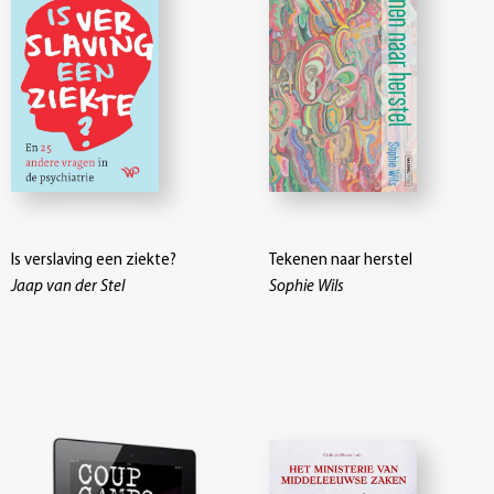
Is verslaving een ziekte?
Tekenen naar herstel
Jaap van der Stel
Sophie Wils