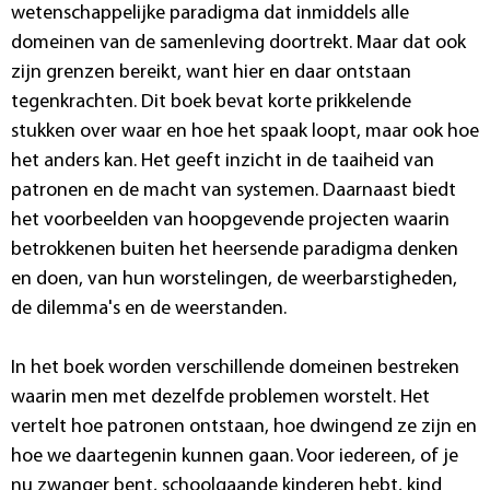
wetenschappelijke paradigma dat inmiddels alle
domeinen van de samenleving doortrekt. Maar dat ook
zijn grenzen bereikt, want hier en daar ontstaan
tegenkrachten. Dit boek bevat korte prikkelende
stukken over waar en hoe het spaak loopt, maar ook hoe
het anders kan. Het geeft inzicht in de taaiheid van
patronen en de macht van systemen. Daarnaast biedt
het voorbeelden van hoopgevende projecten waarin
betrokkenen buiten het heersende paradigma denken
en doen, van hun worstelingen, de weerbarstigheden,
de dilemma's en de weerstanden.
In het boek worden verschillende domeinen bestreken
waarin men met dezelfde problemen worstelt. Het
vertelt hoe patronen ontstaan, hoe dwingend ze zijn en
hoe we daartegenin kunnen gaan. Voor iedereen, of je
nu zwanger bent, schoolgaande kinderen hebt, kind