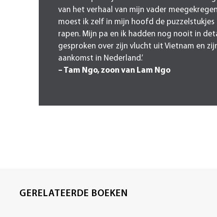
van het verhaal van mijn vader meegekrege
moest ik zelf in mijn hoofd de puzzelstukjes 
rapen. Mijn pa en ik hadden nog nooit in deta
gesproken over zijn vlucht uit Vietnam en zij
aankomst in Nederland.’
– Tam Ngo, zoon van Lam Ngo
GERELATEERDE BOEKEN