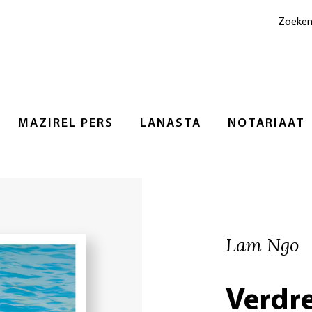
Zoeke
MAZIREL PERS
LANASTA
NOTARIAAT
Lam Ngo
Verdre