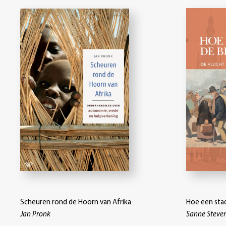
Scheuren rond de Hoorn van Afrika
Hoe een sta
Jan Pronk
Sanne Steve