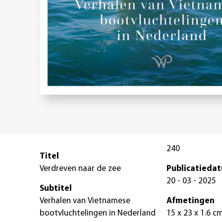
240
Titel
Verdreven naar de zee
Publicatieda
20 - 03 - 2025
Subtitel
Verhalen van Vietnamese
Afmetingen
bootvluchtelingen in Nederland
15 x 23 x 1.6 c