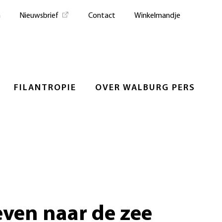
n
Nieuwsbrief
Contact
Winkelmandje
FILANTROPIE
OVER WALBURG PERS
ven naar de zee