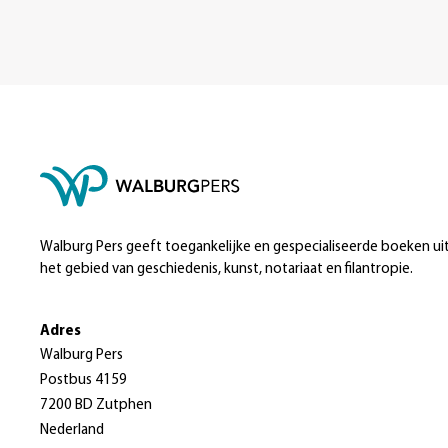
Walburg Pers geeft toegankelijke en gespecialiseerde boeken ui
het gebied van geschiedenis, kunst, notariaat en filantropie.
Adres
Walburg Pers
Postbus 4159
7200 BD Zutphen
Nederland