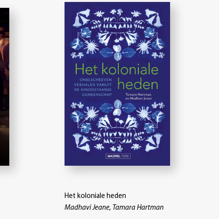
Het koloniale heden
Madhavi Jeane, Tamara Hartman