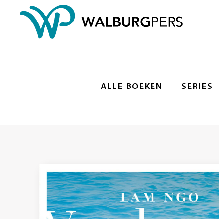
ALLE BOEKEN
SERIES