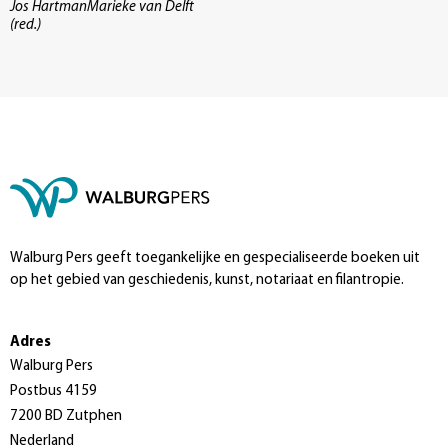
Jos HartmanMarieke van Delft
(red.)
Walburg Pers geeft toegankelijke en gespecialiseerde boeken uit
op het gebied van geschiedenis, kunst, notariaat en filantropie.
Adres
Walburg Pers
Postbus 4159
7200 BD Zutphen
Nederland