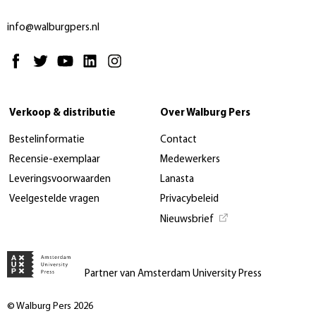
info@walburgpers.nl
Verkoop & distributie
Over Walburg Pers
Bestelinformatie
Contact
Recensie-exemplaar
Medewerkers
Leveringsvoorwaarden
Lanasta
Veelgestelde vragen
Privacybeleid
Nieuwsbrief
Partner van Amsterdam University Press
© Walburg Pers 2026