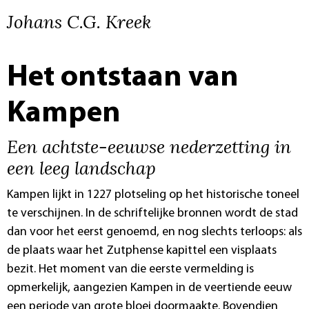
Johans C.G. Kreek
Het ontstaan van
Kampen
Een achtste-eeuwse nederzetting in
een leeg landschap
Kampen lijkt in 1227 plotseling op het historische toneel
te verschijnen. In de schriftelijke bronnen wordt de stad
dan voor het eerst genoemd, en nog slechts terloops: als
de plaats waar het Zutphense kapittel een visplaats
bezit. Het moment van die eerste vermelding is
opmerkelijk, aangezien Kampen in de veertiende eeuw
een periode van grote bloei doormaakte. Bovendien