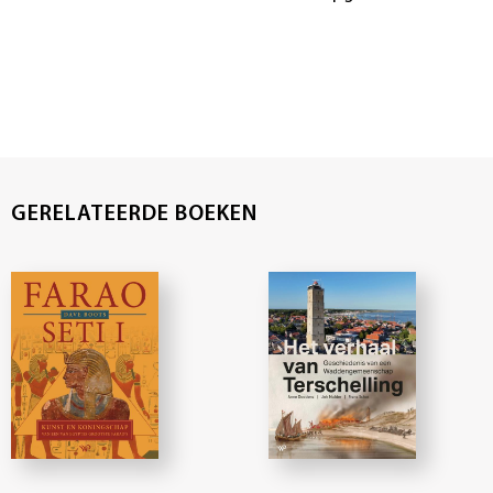
GERELATEERDE BOEKEN