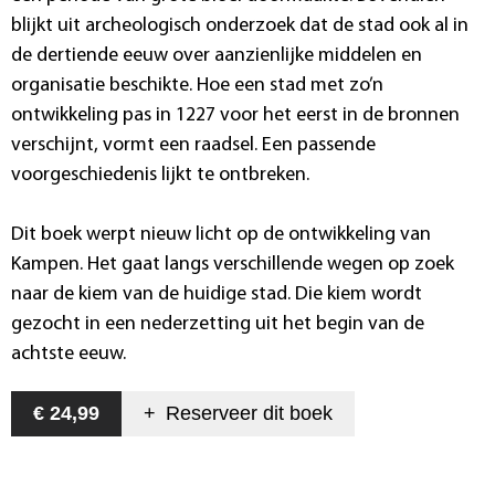
blijkt uit archeologisch onderzoek dat de stad ook al in
de dertiende eeuw over aanzienlijke middelen en
organisatie beschikte. Hoe een stad met zo’n
ontwikkeling pas in 1227 voor het eerst in de bronnen
verschijnt, vormt een raadsel. Een passende
voorgeschiedenis lijkt te ontbreken.
Dit boek werpt nieuw licht op de ontwikkeling van
Kampen. Het gaat langs verschillende wegen op zoek
naar de kiem van de huidige stad. Die kiem wordt
gezocht in een nederzetting uit het begin van de
achtste eeuw.
€ 24,99
+
Reserveer dit
boek