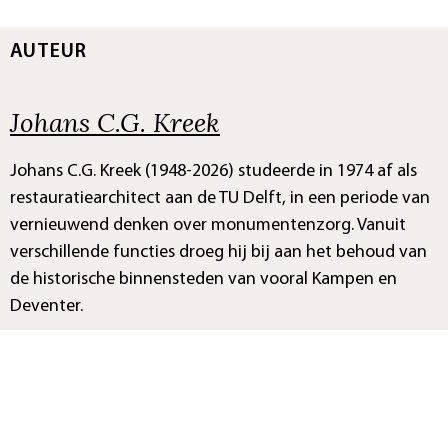
AUTEUR
Johans C.G. Kreek
Johans C.G. Kreek (1948-2026) studeerde in 1974 af als
restauratiearchitect aan de TU Delft, in een periode van
vernieuwend denken over monumentenzorg. Vanuit
verschillende functies droeg hij bij aan het behoud van
de historische binnensteden van vooral Kampen en
Deventer.