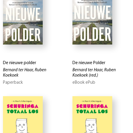
De nieuwe polder
De nieuwe Polder
Bernard ter Haar, Ruben
Bernard ter Haar, Ruben
Koekoek
Koekoek
(red.)
Paperback
eBook ePub