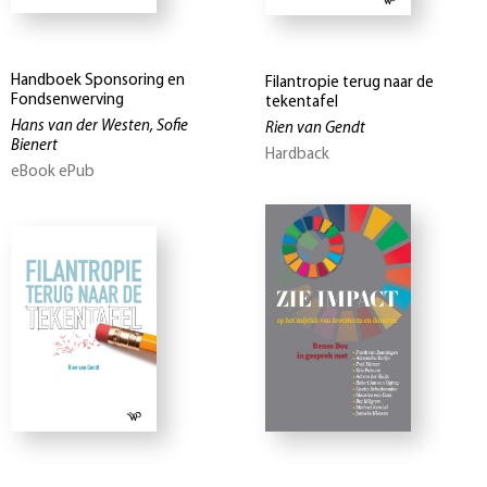
Handboek Sponsoring en
Filantropie terug naar de
Fondsenwerving
tekentafel
Hans van der Westen, Sofie
Rien van Gendt
Bienert
Hardback
eBook ePub