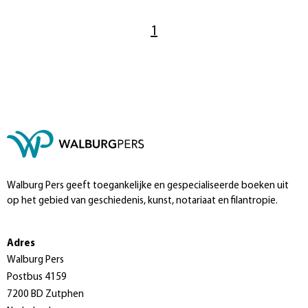
1
Walburg Pers geeft toegankelijke en gespecialiseerde boeken uit
op het gebied van geschiedenis, kunst, notariaat en filantropie.
Adres
Walburg Pers
Postbus 4159
7200 BD Zutphen