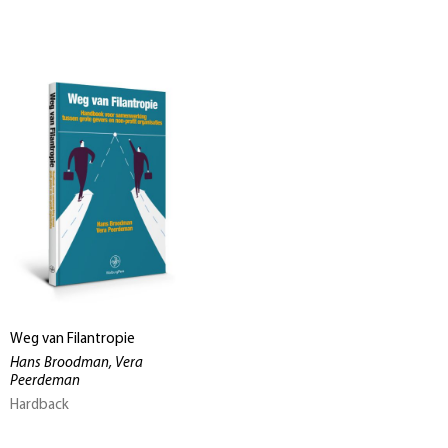
Weg van Filantropie
Hans Broodman, Vera
Peerdeman
Hardback