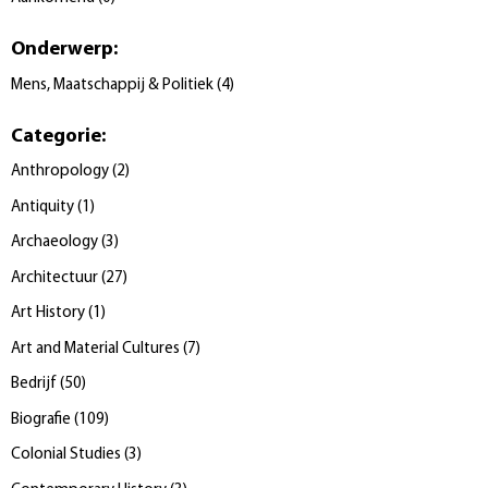
Onderwerp
:
Mens, Maatschappij & Politiek
(
4
)
Categorie
:
Anthropology
(
2
)
Antiquity
(
1
)
Archaeology
(
3
)
Architectuur
(
27
)
Art History
(
1
)
Art and Material Cultures
(
7
)
Bedrijf
(
50
)
Biografie
(
109
)
Colonial Studies
(
3
)