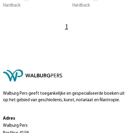
Hardback
Hardback
1
Walburg Pers geeft toegankelijke en gespecialiseerde boeken uit
op het gebied van geschiedenis, kunst, notariaat en filantropie.
Adres
Walburg Pers