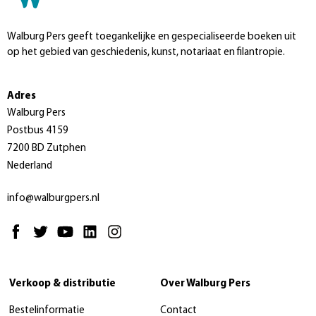
Walburg Pers geeft toegankelijke en gespecialiseerde boeken uit
op het gebied van geschiedenis, kunst, notariaat en filantropie.
Adres
Walburg Pers
Postbus 4159
7200 BD Zutphen
Nederland
info@walburgpers.nl
Verkoop & distributie
Over Walburg Pers
Bestelinformatie
Contact