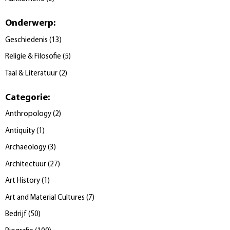
Onderwerp
:
Geschiedenis
(
13
)
Religie & Filosofie
(
5
)
Taal & Literatuur
(
2
)
Categorie
:
Anthropology
(
2
)
Antiquity
(
1
)
Archaeology
(
3
)
Architectuur
(
27
)
Art History
(
1
)
Art and Material Cultures
(
7
)
Bedrijf
(
50
)