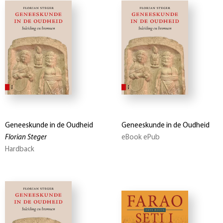
Geneeskunde in de Oudheid
Geneeskunde in de Oudheid
Florian Steger
eBook ePub
Hardback