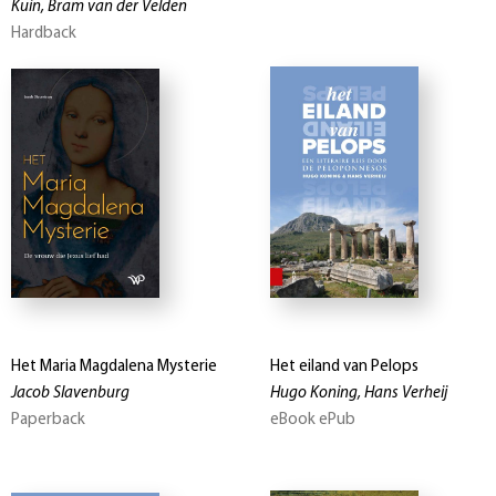
Kuin, Bram van der Velden
Hardback
Het Maria Magdalena Mysterie
Het eiland van Pelops
Jacob Slavenburg
Hugo Koning, Hans Verheij
Paperback
eBook ePub