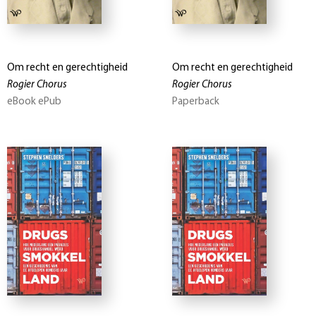
Om recht en gerechtigheid
Om recht en gerechtigheid
Rogier Chorus
Rogier Chorus
eBook ePub
Paperback