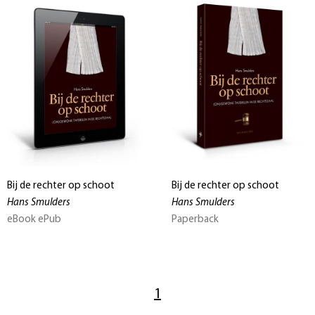
Bij de rechter op schoot
Bij de rechter op schoot
Hans Smulders
Hans Smulders
eBook ePub
Paperback
1