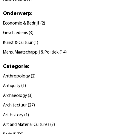
Onderwerp
:
Economie & Bedrijf
(
2
)
Geschiedenis
(
3
)
Kunst & Cultuur
(
1
)
Mens, Maatschappij & Politiek
(
14
)
Categorie
:
Anthropology
(
2
)
Antiquity
(
1
)
Archaeology
(
3
)
Architectuur
(
27
)
Art History
(
1
)
Art and Material Cultures
(
7
)