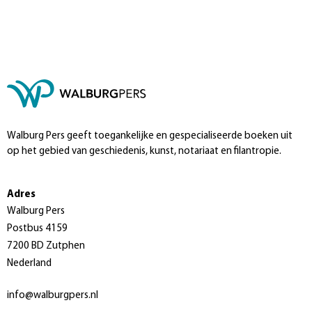
Walburg Pers geeft toegankelijke en gespecialiseerde boeken uit
op het gebied van geschiedenis, kunst, notariaat en filantropie.
Adres
Walburg Pers
Postbus 4159
7200 BD Zutphen
Nederland
info@walburgpers.nl