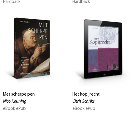
Hardback
Hardback
Met scherpe pen
Het kopijrecht
Nico Keuning
Chris Schriks
eBook ePub
eBook ePub