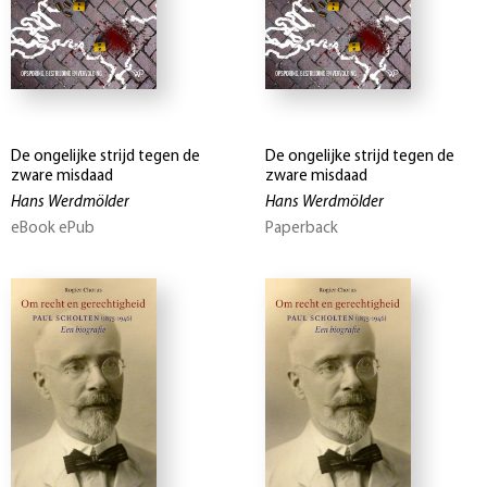
De ongelijke strijd tegen de
De ongelijke strijd tegen de
zware misdaad
zware misdaad
Hans Werdmölder
Hans Werdmölder
eBook ePub
Paperback