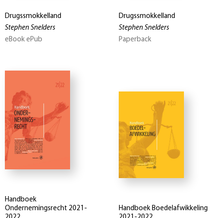
Drugssmokkelland
Drugssmokkelland
Stephen Snelders
Stephen Snelders
eBook ePub
Paperback
Handboek
Ondernemingsrecht 2021-
Handboek Boedelafwikkeling
2022
2021-2022