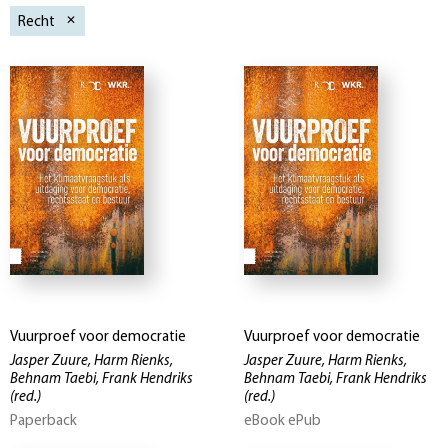
Recht
Vuurproef voor democratie
Vuurproef voor democratie
Jasper Zuure, Harm Rienks,
Jasper Zuure, Harm Rienks,
Behnam Taebi, Frank Hendriks
Behnam Taebi, Frank Hendriks
(red.)
(red.)
Paperback
eBook ePub