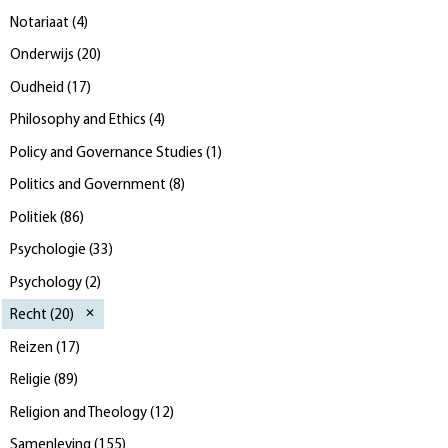
Notariaat
(
4
)
Onderwijs
(
20
)
Oudheid
(
17
)
Philosophy and Ethics
(
4
)
Policy and Governance Studies
(
1
)
Politics and Government
(
8
)
Politiek
(
86
)
Psychologie
(
33
)
Psychology
(
2
)
Recht
(
20
)
Reizen
(
17
)
Religie
(
89
)
Religion and Theology
(
12
)
Samenleving
(
155
)