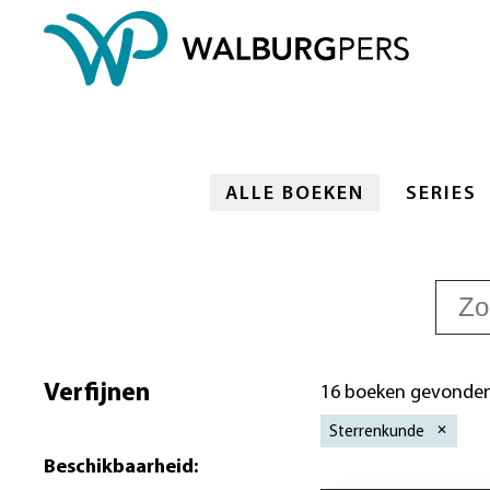
ALLE BOEKEN
SERIES
Verfijnen
16 boeken gevonde
Sterrenkunde
Beschikbaarheid
: