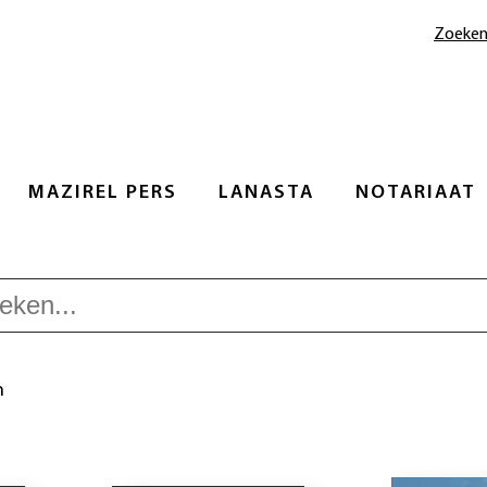
Zoeke
MAZIREL PERS
LANASTA
NOTARIAAT
n