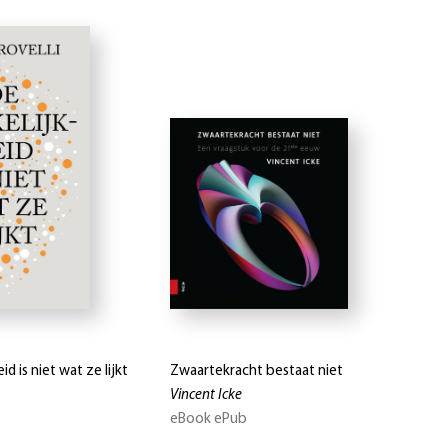
d is niet wat ze lijkt
Zwaartekracht bestaat niet
Vincent Icke
eBook ePub