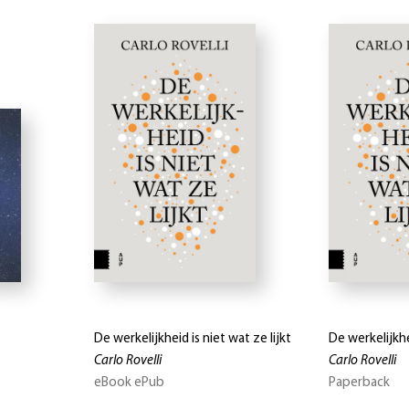
De werkelijkheid is niet wat ze lijkt
De werkelijkhei
Carlo Rovelli
Carlo Rovelli
eBook ePub
Paperback