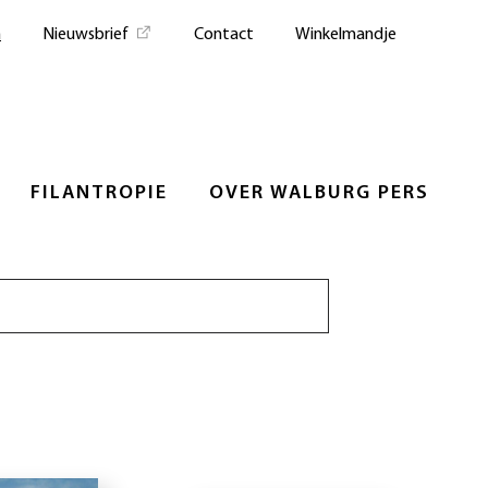
n
Nieuwsbrief
Contact
Winkelmandje
FILANTROPIE
OVER WALBURG PERS
Zoeken