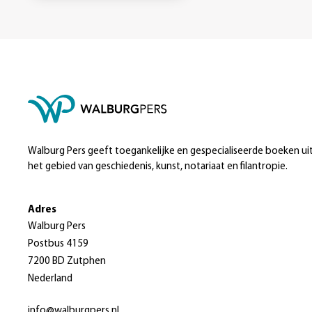
Walburg Pers geeft toegankelijke en gespecialiseerde boeken ui
het gebied van geschiedenis, kunst, notariaat en filantropie.
Adres
Walburg Pers
Postbus 4159
7200 BD Zutphen
Nederland
info@walburgpers.nl