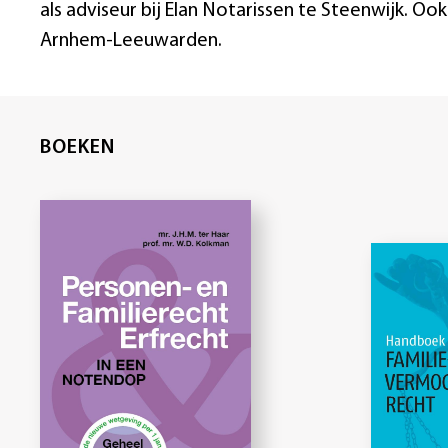
als adviseur bij Elan Notarissen te Steenwijk. Oo
Arnhem-Leeuwarden.
BOEKEN