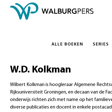
ALLE BOEKEN
SERIES
W.D. Kolkman
Wilbert Kolkman is hoogleraar Algemene Rechts
Rijksuniversiteit Groningen, en decaan van de Fa
onderwijs richten zich met name op het familiev
diverse publicaties en docent in enkele postaca