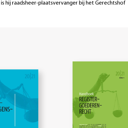
k is hij raadsheer-plaatsvervanger bij het Gerechtshof