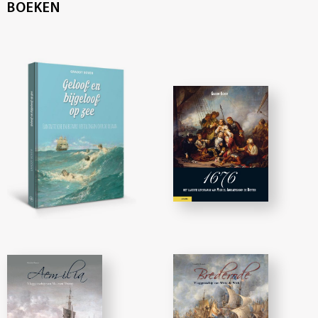
BOEKEN