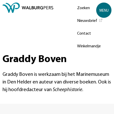
Zoeken
MENU
Nieuwsbrief
Contact
Winkelmandje
Graddy Boven
Graddy Boven is werkzaam bij het Marinemuseum
in Den Helder en auteur van diverse boeken. Ook is
hij hoofdredacteur van
Scheephistorie
.