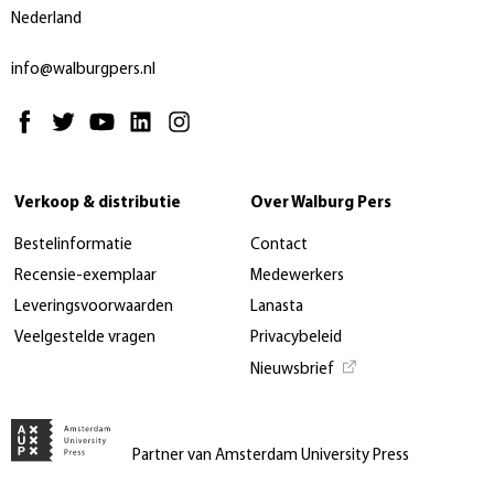
Nederland
info@walburgpers.nl
Verkoop & distributie
Over Walburg Pers
Bestelinformatie
Contact
Recensie-exemplaar
Medewerkers
Leveringsvoorwaarden
Lanasta
Veelgestelde vragen
Privacybeleid
Nieuwsbrief
Partner van Amsterdam University Press