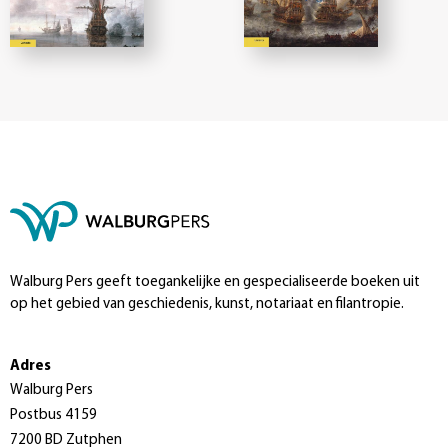
Walburg Pers geeft toegankelijke en gespecialiseerde boeken uit
op het gebied van geschiedenis, kunst, notariaat en filantropie.
Adres
Walburg Pers
Postbus 4159
7200 BD Zutphen