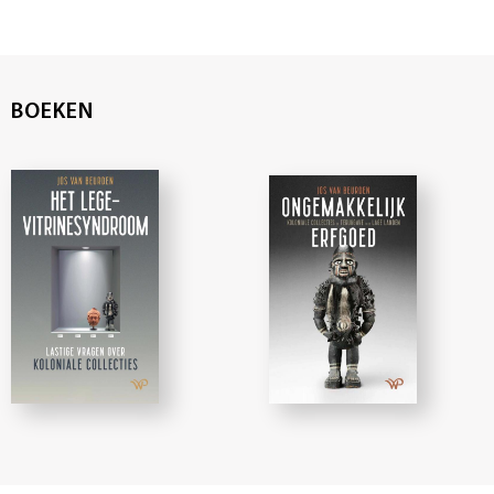
BOEKEN