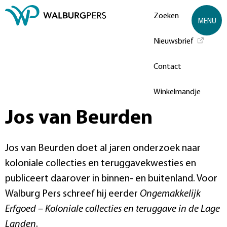
Zoeken
MENU
Nieuwsbrief
Contact
Winkelmandje
Jos van Beurden
Jos van Beurden doet al jaren onderzoek naar
koloniale collecties en teruggavekwesties en
publiceert daarover in binnen- en buitenland. Voor
Walburg Pers schreef hij eerder
Ongemakkelijk
Erfgoed – Koloniale collecties en teruggave in de Lage
Landen
.