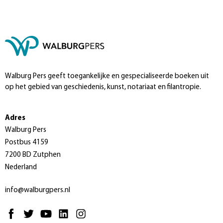
Walburg Pers geeft toegankelijke en gespecialiseerde boeken uit
op het gebied van geschiedenis, kunst, notariaat en filantropie.
Adres
Walburg Pers
Postbus 4159
7200 BD Zutphen
Nederland
info@walburgpers.nl