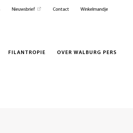
n
Nieuwsbrief
Contact
Winkelmandje
FILANTROPIE
OVER WALBURG PERS