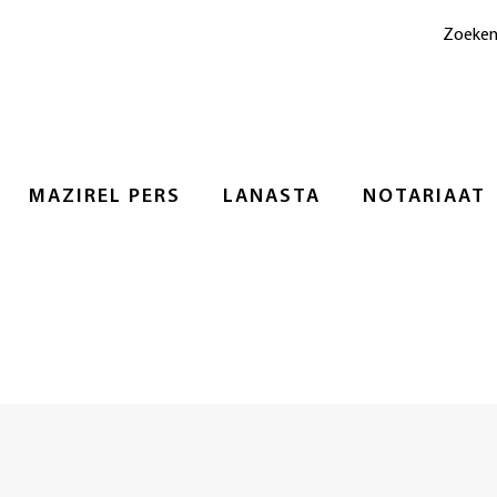
Zoeke
MAZIREL PERS
LANASTA
NOTARIAAT