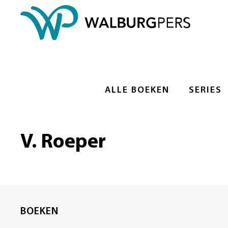
ALLE BOEKEN
SERIES
V. Roeper
BOEKEN