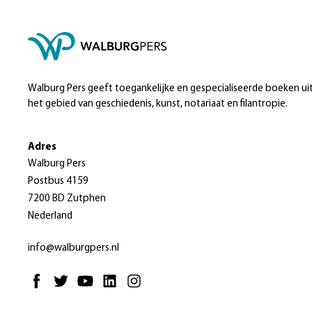
Walburg Pers geeft toegankelijke en gespecialiseerde boeken ui
het gebied van geschiedenis, kunst, notariaat en filantropie.
Adres
Walburg Pers
Postbus 4159
7200 BD Zutphen
Nederland
info@walburgpers.nl