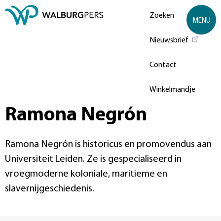
Zoeken
MENU
Nieuwsbrief
Contact
Winkelmandje
Ramona Negrón
Ramona Negrón is historicus en promovendus aan
Universiteit Leiden. Ze is gespecialiseerd in
vroegmoderne koloniale, maritieme en
slavernijgeschiedenis.