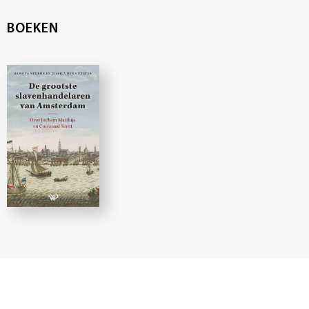
BOEKEN