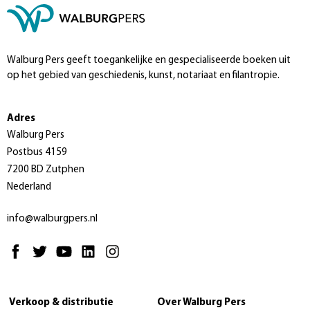
Walburg Pers geeft toegankelijke en gespecialiseerde boeken uit
op het gebied van geschiedenis, kunst, notariaat en filantropie.
Adres
Walburg Pers
Postbus 4159
7200 BD Zutphen
Nederland
info@walburgpers.nl
Verkoop & distributie
Over Walburg Pers