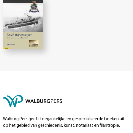
Walburg Pers geeft toegankelijke en gespecialiseerde boeken uit
op het gebied van geschiedenis, kunst, notariaat en filantropie.