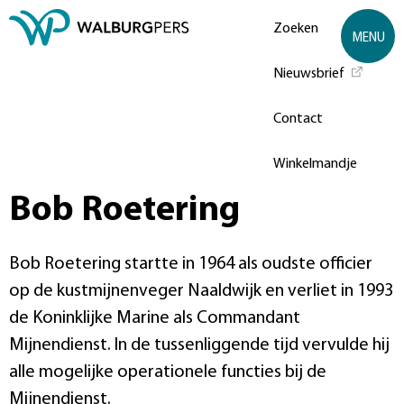
Zoeken
MENU
Nieuwsbrief
Contact
Winkelmandje
Bob Roetering
Bob Roetering startte in 1964 als oudste officier
op de kustmijnenveger Naaldwijk en verliet in 1993
de Koninklijke Marine als Commandant
Mijnendienst. In de tussenliggende tijd vervulde hij
alle mogelijke operationele functies bij de
Mijnendienst.