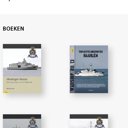
BOEKEN