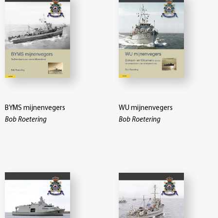
BYMS mijnenvegers
WU mijnenvegers
Bob Roetering
Bob Roetering