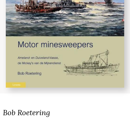
Bob Roetering