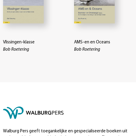
Vlissingen-klasse
AMS-en en Oceans
Bob Roetering
Bob Roetering
Walburg Pers geeft toegankelijke en gespecialiseerde boeken uit