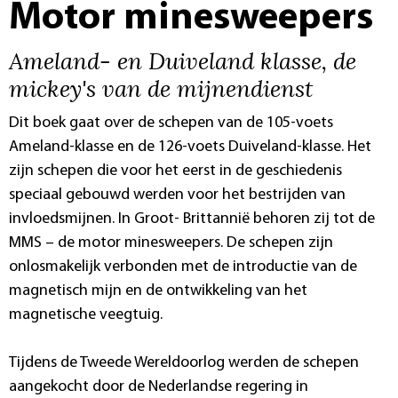
Motor minesweepers
Ameland- en Duiveland klasse, de
mickey's van de mijnendienst
Dit boek gaat over de schepen van de 105-voets
Ameland-klasse en de 126-voets Duiveland-klasse. Het
zijn schepen die voor het eerst in de geschiedenis
speciaal gebouwd werden voor het bestrijden van
invloedsmijnen. In Groot- Brittannië behoren zij tot de
MMS – de motor minesweepers. De schepen zijn
onlosmakelijk verbonden met de introductie van de
magnetisch mijn en de ontwikkeling van het
magnetische veegtuig.
Tijdens de Tweede Wereldoorlog werden de schepen
aangekocht door de Nederlandse regering in