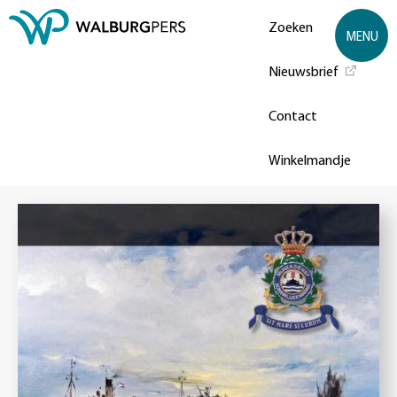
Zoeken
MENU
Nieuwsbrief
Contact
Winkelmandje