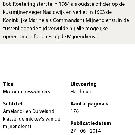
Bob Roetering startte in 1964 als oudste officier op de
kustmijnenveger Naaldwijk en verliet in 1993 de
Koninklijke Marine als Commandant Mijnendienst. In de
tussenliggende tijd vervulde hij alle mogelijke
operationele functies bij de Mijnendienst.
Titel
Uitvoering
Motor minesweepers
Hardback
Subtitel
Aantal pagina's
Ameland- en Duiveland
176
klasse, de mickey's van de
Publicatiedatum
mijnendienst
27 - 06 - 2014