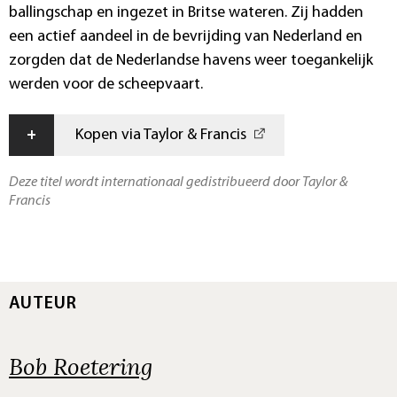
ballingschap en ingezet in Britse wateren. Zij hadden
een actief aandeel in de bevrijding van Nederland en
zorgden dat de Nederlandse havens weer toegankelijk
werden voor de scheepvaart.
+
Kopen via Taylor & Francis
Deze titel wordt internationaal gedistribueerd door Taylor &
Francis
AUTEUR
Bob Roetering