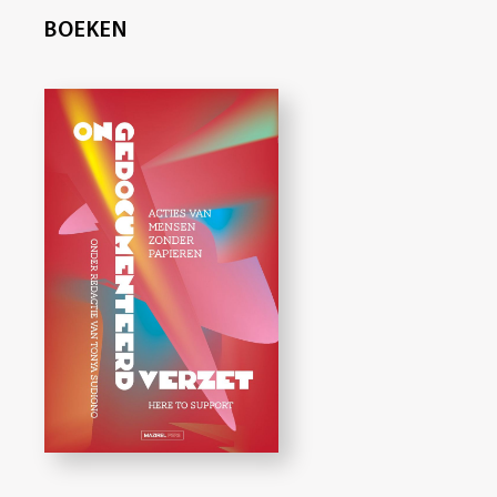
BOEKEN