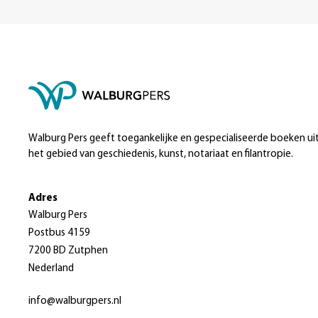
Walburg Pers geeft toegankelijke en gespecialiseerde boeken ui
het gebied van geschiedenis, kunst, notariaat en filantropie.
Adres
Walburg Pers
Postbus 4159
7200 BD Zutphen
Nederland
info@walburgpers.nl