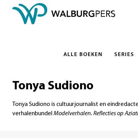
ALLE BOEKEN
SERIES
Tonya Sudiono
Tonya Sudiono is cultuurjournalist en eindredacte
verhalenbundel
Modelverhalen. Reflecties op Aziat