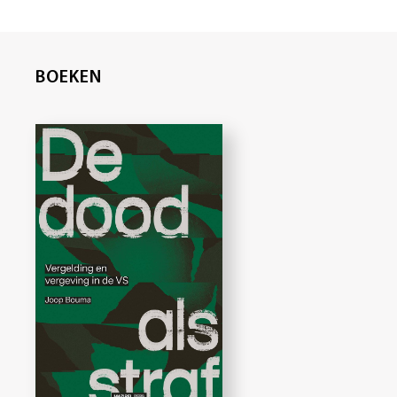
BOEKEN