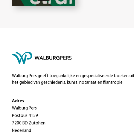
Walburg Pers geeft toegankelijke en gespecialiseerde boeken ui
het gebied van geschiedenis, kunst, notariaat en filantropie.
Adres
Walburg Pers
Postbus 4159
7200 BD Zutphen
Nederland