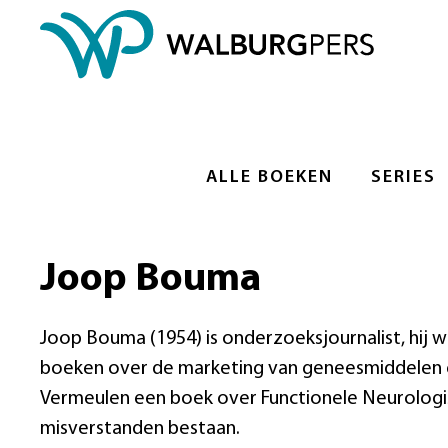
ALLE BOEKEN
SERIES
Joop Bouma
Joop Bouma (1954) is onderzoeksjournalist, hij
boeken over de marketing van geneesmiddelen en
Vermeulen een boek over Functionele Neurologi
misverstanden bestaan.