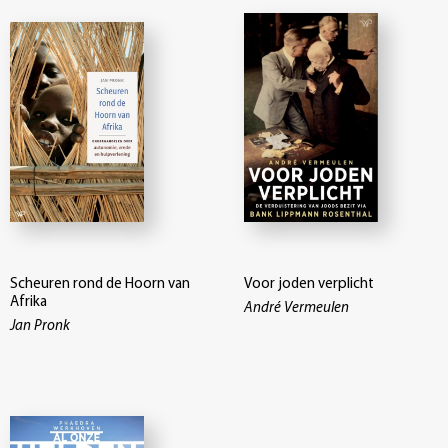
Scheuren rond de Hoorn van
Voor joden verplicht
Afrika
André Vermeulen
Jan Pronk