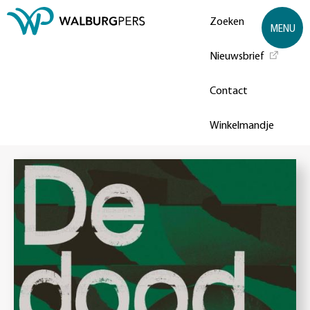
Zoeken
MENU
Nieuwsbrief
Contact
Winkelmandje