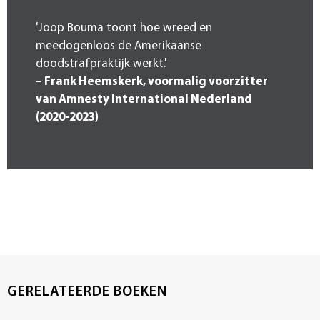
'Joop Bouma toont hoe wreed en
meedogenloos de Amerikaanse
doodstrafpraktijk werkt.'
– Frank Heemskerk, voormalig voorzitter
van Amnesty International Nederland
(2020-2023)
GERELATEERDE BOEKEN