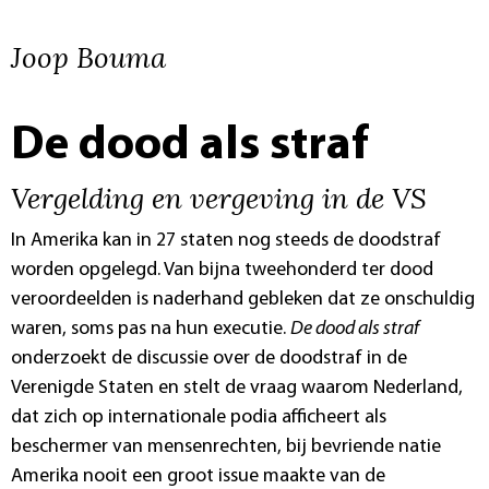
Joop Bouma
De dood als straf
Vergelding en vergeving in de VS
In Amerika kan in 27 staten nog steeds de doodstraf
worden opgelegd. Van bijna tweehonderd ter dood
veroordeelden is naderhand gebleken dat ze onschuldig
waren, soms pas na hun executie.
De dood als straf
onderzoekt de discussie over de doodstraf in de
Verenigde Staten en stelt de vraag waarom Nederland,
dat zich op internationale podia afficheert als
beschermer van mensenrechten, bij bevriende natie
Amerika nooit een groot issue maakte van de