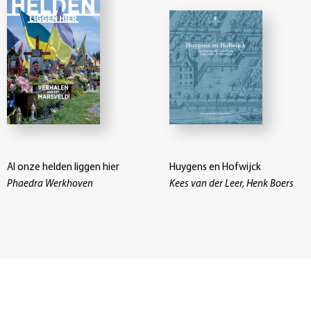
Al onze helden liggen hier
Huygens en Hofwijck
Phaedra Werkhoven
Kees van der Leer, Henk Boers