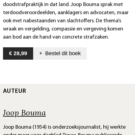
doodstrafpraktijk in dat land. Joop Bouma sprak met
terdoodveroordeelden, aanklagers en advocaten, maar
ook met nabestaanden van slachtoffers. De thema’s
wraak en vergelding, compassie en vergeving komen
aan bod aan de hand van concrete strafzaken.
€ 28,99
+
Bestel dit
boek
AUTEUR
Joop Bouma
Joop Bouma (1954) is onderzoeksjournalist, hij werkte