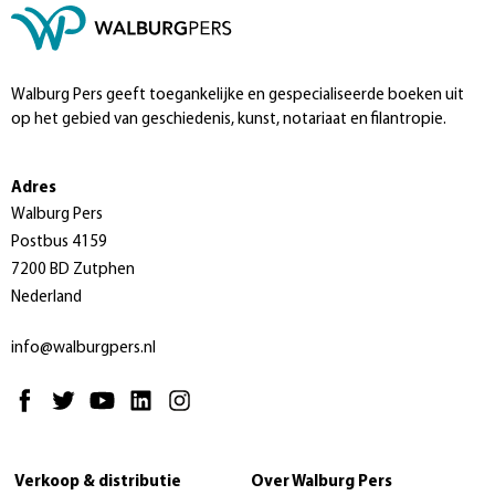
Walburg Pers geeft toegankelijke en gespecialiseerde boeken uit
op het gebied van geschiedenis, kunst, notariaat en filantropie.
Adres
Walburg Pers
Postbus 4159
7200 BD Zutphen
Nederland
info@walburgpers.nl
Verkoop & distributie
Over Walburg Pers