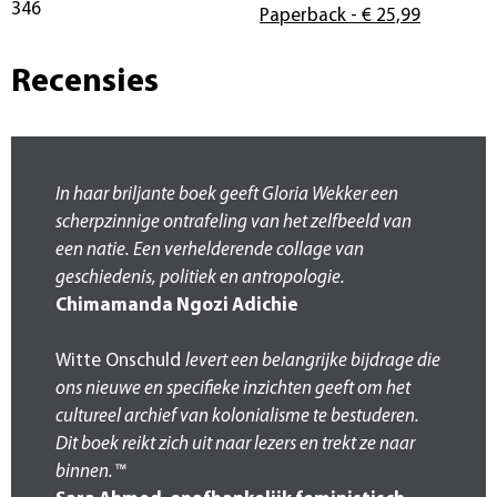
346
Paperback
- € 25,99
Recensies
In haar briljante boek geeft Gloria Wekker een
scherpzinnige ontrafeling van het zelfbeeld van
een natie. Een verhelderende collage van
geschiedenis, politiek en antropologie.
Chimamanda Ngozi Adichie
Witte Onschuld
levert een belangrijke bijdrage die
ons nieuwe en specifieke inzichten geeft om het
cultureel archief van kolonialisme te bestuderen.
Dit boek reikt zich uit naar lezers en trekt ze naar
binnen.™