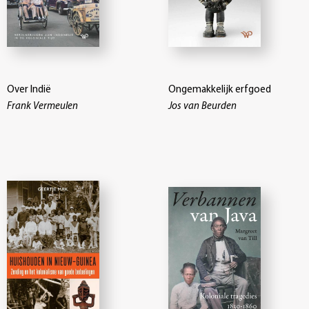
Over Indië
Ongemakkelijk erfgoed
Frank Vermeulen
Jos van Beurden