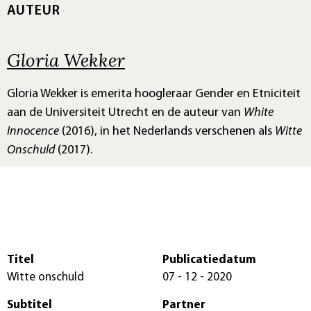
AUTEUR
Gloria Wekker
Gloria Wekker is emerita hoogleraar Gender en Etniciteit
aan de Universiteit Utrecht en de auteur van
White
Innocence
(2016), in het Nederlands verschenen als
Witte
Onschuld
(2017).
Titel
Publicatiedatum
Witte onschuld
07 - 12 - 2020
Subtitel
Partner