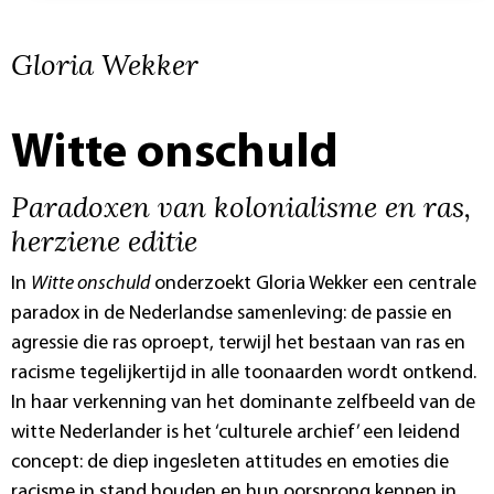
Gloria Wekker
Witte onschuld
Paradoxen van kolonialisme en ras,
herziene editie
In
Witte onschuld
onderzoekt Gloria Wekker een centrale
paradox in de Nederlandse samenleving: de passie en
agressie die ras oproept, terwijl het bestaan van ras en
racisme tegelijkertijd in alle toonaarden wordt ontkend.
In haar verkenning van het dominante zelfbeeld van de
witte Nederlander is het ‘culturele archief’ een leidend
concept: de diep ingesleten attitudes en emoties die
racisme in stand houden en hun oorsprong kennen in