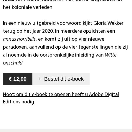
het koloniale verleden.
In een nieuw uitgebreid voorwoord kijkt Gloria Wekker
terug op het jaar 2020, in meerdere opzichten een
annus horribilis
, en komt zij uit op vier nieuwe
paradoxen, aanvullend op de vier tegenstellingen die zij
al noemde in de oorspronkelijke inleiding van
Witte
onschuld
.
€ 12,99
+
Bestel dit
e-boek
Noot: om dit e-boek te openen heeft u Adobe Digital
Editions nodig