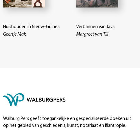
Huishouden in Nieuw-Guinea
Verbannen van Java
Geertje Mak
Margreet van Till
Walburg Pers geeft toegankelijke en gespecialiseerde boeken uit
op het gebied van geschiedenis, kunst, notariaat en filantropie.