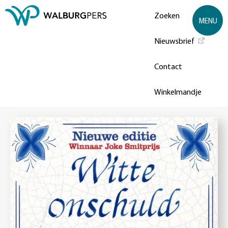
Zoeken
MENU
Nieuwsbrief
Contact
Winkelmandje