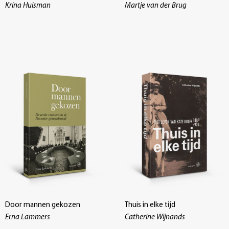
Krina Huisman
Martje van der Brug
Door mannen gekozen
Thuis in elke tijd
Erna Lammers
Catherine Wijnands