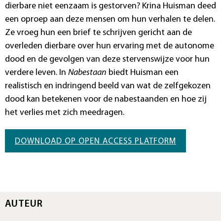
dierbare niet eenzaam is gestorven? Krina Huisman deed
een oproep aan deze mensen om hun verhalen te delen.
Ze vroeg hun een brief te schrijven gericht aan de
overleden dierbare over hun ervaring met de autonome
dood en de gevolgen van deze stervenswijze voor hun
verdere leven. In
Nabestaan
biedt Huisman een
realistisch en indringend beeld van wat de zelfgekozen
dood kan betekenen voor de nabestaanden en hoe zij
het verlies met zich meedragen.
DOWNLOAD OP OPEN ACCESS PLATFORM
AUTEUR