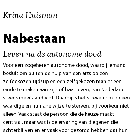
Krina Huisman
Nabestaan
Leven na de autonome dood
Voor een zogeheten autonome dood, waarbij iemand
besluit om buiten de hulp van een arts op een
zelfgekozen tijdstip en een zelfgekozen manier een
einde te maken aan zijn of haar leven, is in Nederland
steeds meer aandacht. Daarbij is het streven om op een
waardige en humane wijze te sterven, bij voorkeur niet
alleen. Vaak staat de persoon die de keuze maakt
centraal, maar wat is de ervaring van diegenen die
achterblijven en er vaak voor gezorgd hebben dat hun