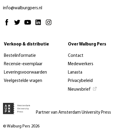
info@walburgpers.nl
Verkoop & distributie
Over Walburg Pers
Bestelinformatie
Contact
Recensie-exemplaar
Medewerkers
Leveringsvoorwaarden
Lanasta
Veelgestelde vragen
Privacybeleid
Nieuwsbrief
Partner van Amsterdam University Press
© Walburg Pers 2026