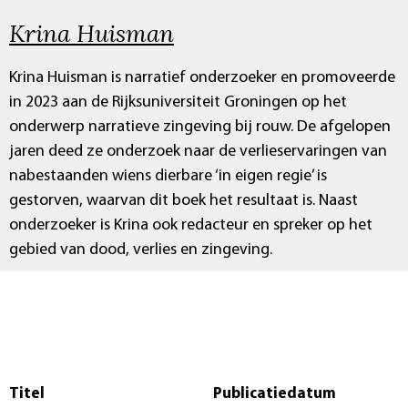
Krina Huisman
Krina Huisman is narratief onderzoeker en promoveerde
in 2023 aan de Rijksuniversiteit Groningen op het
onderwerp narratieve zingeving bij rouw. De afgelopen
jaren deed ze onderzoek naar de verlieservaringen van
nabestaanden wiens dierbare ‘in eigen regie’ is
gestorven, waarvan dit boek het resultaat is. Naast
onderzoeker is Krina ook redacteur en spreker op het
gebied van dood, verlies en zingeving.
Titel
Publicatiedatum