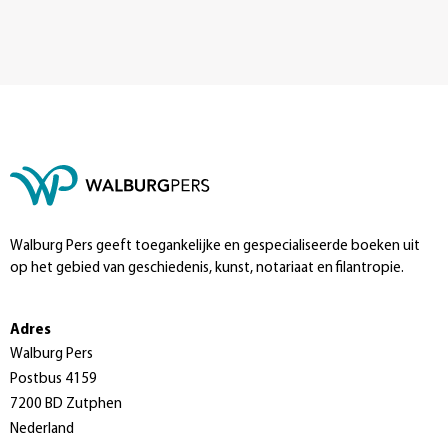
Walburg Pers geeft toegankelijke en gespecialiseerde boeken uit
op het gebied van geschiedenis, kunst, notariaat en filantropie.
Adres
Walburg Pers
Postbus 4159
7200 BD Zutphen
Nederland