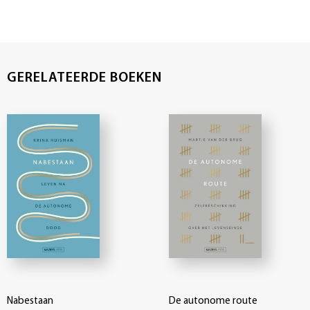
GERELATEERDE BOEKEN
Nabestaan
De autonome route