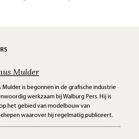
RS
nus Mulder
s Mulder is begonnen in de grafische industrie
nwoordig werkzaam bij Walburg Pers. Hij is
 op het gebied van modelbouw van
chepen waarover hij regelmatig publiceert.