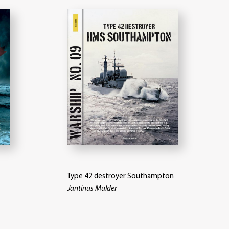
Type 42 destroyer Southampton
Jantinus Mulder