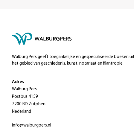
Walburg Pers geeft toegankelijke en gespecialiseerde boeken ui
het gebied van geschiedenis, kunst, notariaat en filantropie.
Adres
Walburg Pers
Postbus 4159
7200 BD Zutphen
Nederland
info@walburgpers.nl