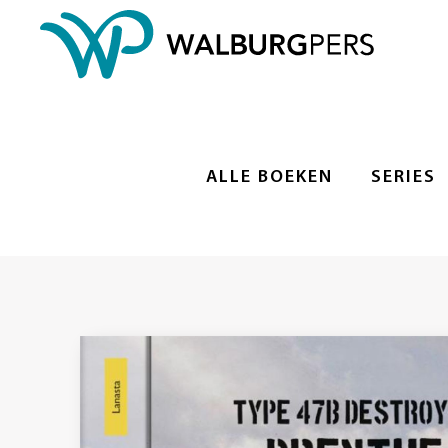
ALLE BOEKEN
SERIES