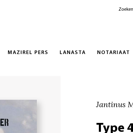
Zoeke
MAZIREL PERS
LANASTA
NOTARIAAT
Jantinus M
Type 