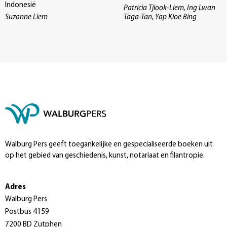
Indonesië
Patricia Tjiook-Liem, Ing Lwan
Suzanne Liem
Taga-Tan, Yap Kioe Bing
Walburg Pers geeft toegankelijke en gespecialiseerde boeken uit
op het gebied van geschiedenis, kunst, notariaat en filantropie.
Adres
Walburg Pers
Postbus 4159
7200 BD Zutphen