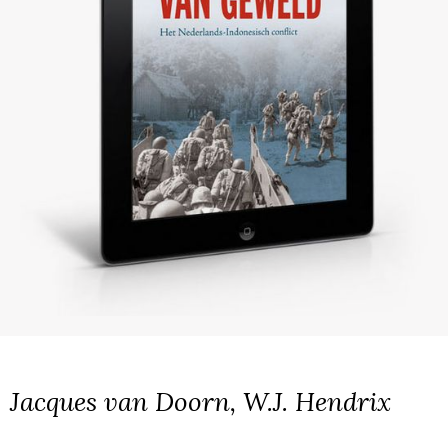
Jacques van Doorn, W.J. Hendrix