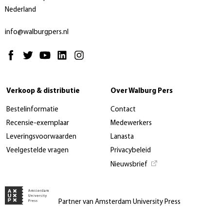
Nederland
info@walburgpers.nl
Verkoop & distributie
Over Walburg Pers
Bestelinformatie
Contact
Recensie-exemplaar
Medewerkers
Leveringsvoorwaarden
Lanasta
Veelgestelde vragen
Privacybeleid
Nieuwsbrief
Partner van Amsterdam University Press