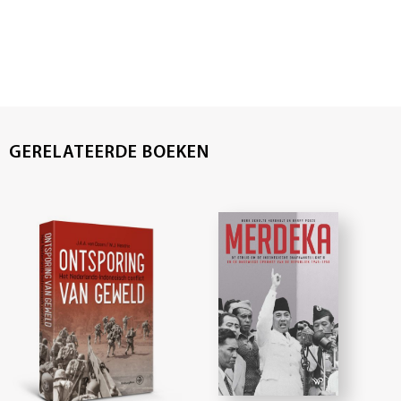
GERELATEERDE BOEKEN