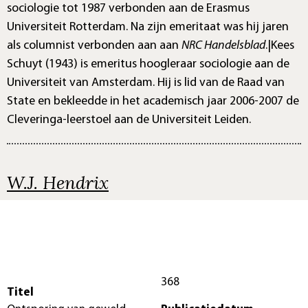
sociologie tot 1987 verbonden aan de Erasmus
Universiteit Rotterdam. Na zijn emeritaat was hij jaren
als columnist verbonden aan aan
NRC Handelsblad
.|Kees
Schuyt (1943) is emeritus hoogleraar sociologie aan de
Universiteit van Amsterdam. Hij is lid van de Raad van
State en bekleedde in het academisch jaar 2006-2007 de
Cleveringa-leerstoel aan de Universiteit Leiden.
W.J. Hendrix
368
Titel