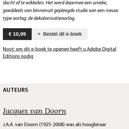
dacht af te wikkelen. Het werd daarmee een unieke,
goeddeels van binnenuit gepleegde studie van een nieuw
type oorlog: de dekolonisatieoorlog.
€ 10,99
+
Bestel dit
e-boek
Noot: om dit e-boek te openen heeft u Adobe Digital
Editions nodig
AUTEURS
Jacques van Doorn
J.A.A. van Doorn (1925-2008) was als hoogleraar