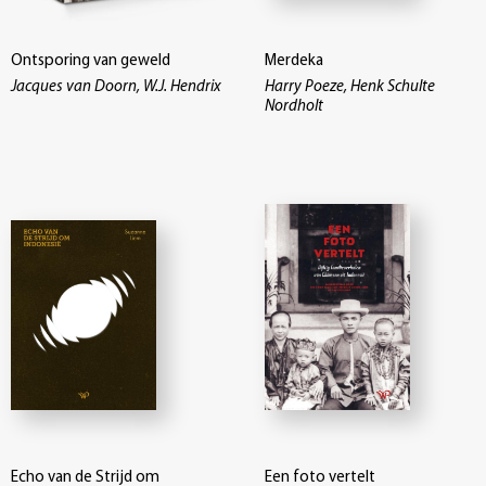
Ontsporing van geweld
Merdeka
Jacques van Doorn, W.J. Hendrix
Harry Poeze, Henk Schulte
Nordholt
Echo van de Strijd om
Een foto vertelt