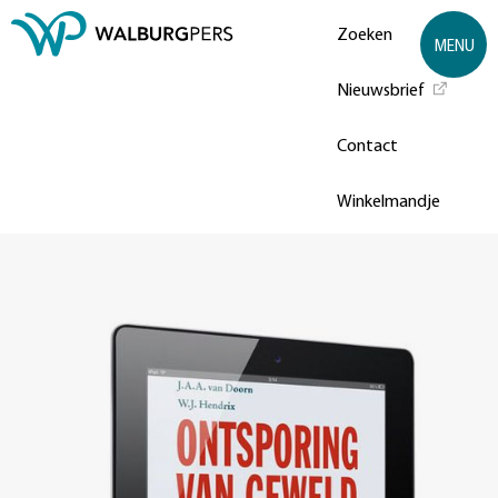
Zoeken
MENU
Nieuwsbrief
Contact
Winkelmandje