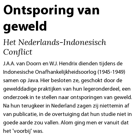
Ontsporing van
geweld
Het Nederlands-Indonesisch
Conflict
J.A.A. van Doorn en W.J. Hendrix dienden tijdens de
Indonesische Onafhankelijkheidsoorlog (1945-1949)
samen op Java. Hier besloten ze, geschokt door de
gewelddadige praktijken van hun legeronderdeel, een
onderzoek in te stellen naar ontsporingen van geweld.
Na hun terugkeer in Nederland zagen zij niettemin af
van publicatie, in de overtuiging dat hun studie niet in
goede aarde zou vallen. Alom ging men er vanuit dat
het 'voorbij' was.