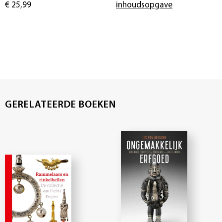
€ 25,99
inhoudsopgave
GERELATEERDE BOEKEN