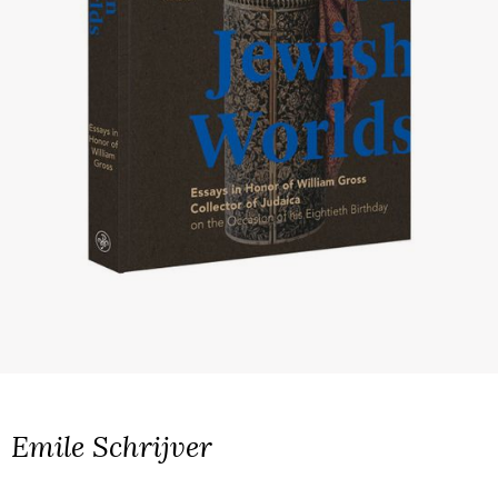
Emile Schrijver