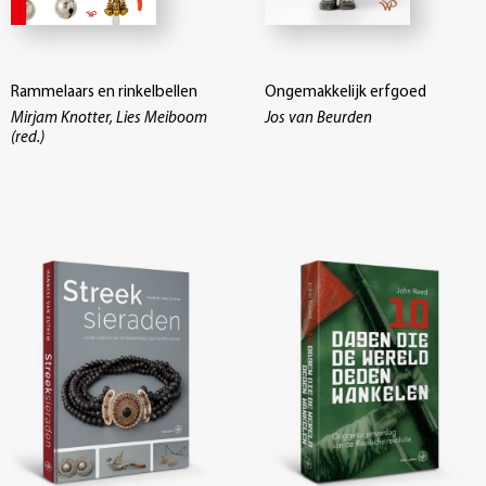
Rammelaars en rinkelbellen
Ongemakkelijk erfgoed
Mirjam Knotter, Lies Meiboom
Jos van Beurden
(red.)