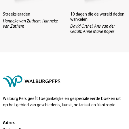
Streeksieraden
10 dagen die de wereld deden
wankelen
Hanneke van Zuthem, Hanneke
van Zuthem
David Orthel, Ans van der
Graaff, Anne Marie Koper
Walburg Pers geeft toegankelijke en gespecialiseerde boeken uit
op het gebied van geschiedenis, kunst, notariaat en filantropie.
Adres