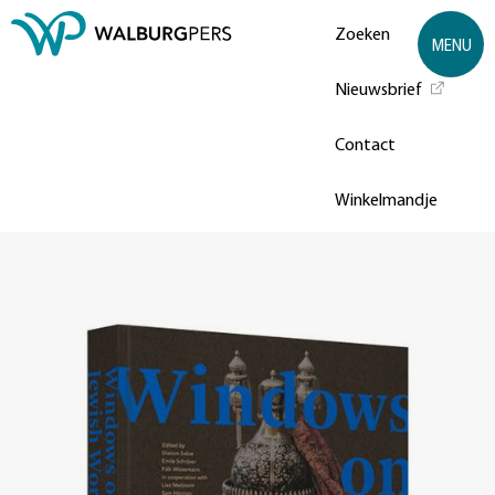
Zoeken
MENU
Nieuwsbrief
Contact
Winkelmandje