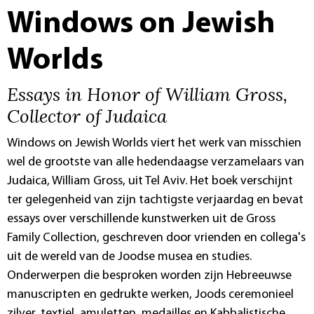
Windows on Jewish
Worlds
Essays in Honor of William Gross,
Collector of Judaica
Windows on Jewish Worlds viert het werk van misschien
wel de grootste van alle hedendaagse verzamelaars van
Judaica, William Gross, uit Tel Aviv. Het boek verschijnt
ter gelegenheid van zijn tachtigste verjaardag en bevat
essays over verschillende kunstwerken uit de Gross
Family Collection, geschreven door vrienden en collega's
uit de wereld van de Joodse musea en studies.
Onderwerpen die besproken worden zijn Hebreeuwse
manuscripten en gedrukte werken, Joods ceremonieel
zilver, textiel, amuletten, medailles en Kabbalistische