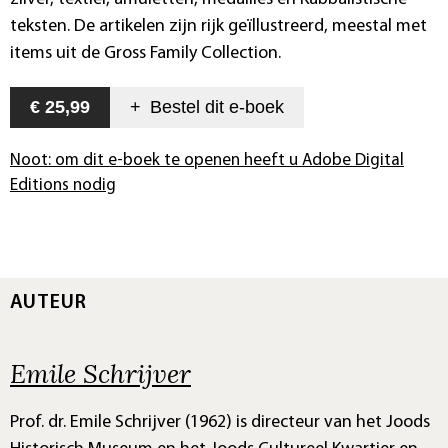
teksten. De artikelen zijn rijk geïllustreerd, meestal met
items uit de Gross Family Collection.
€ 25,99
+
Bestel dit
e-boek
Noot: om dit e-boek te openen heeft u Adobe Digital
Editions nodig
AUTEUR
Emile Schrijver
Prof. dr. Emile Schrijver (1962) is directeur van het Joods