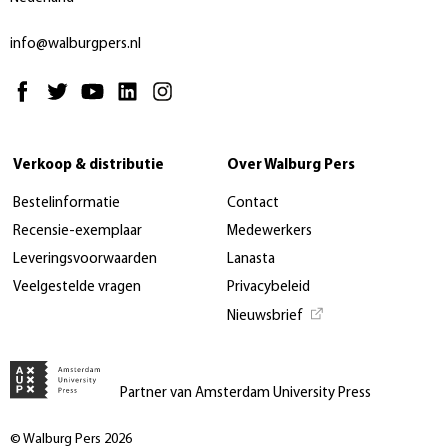
info@walburgpers.nl
Verkoop & distributie
Over Walburg Pers
Bestelinformatie
Contact
Recensie-exemplaar
Medewerkers
Leveringsvoorwaarden
Lanasta
Veelgestelde vragen
Privacybeleid
Nieuwsbrief
Partner van Amsterdam University Press
© Walburg Pers 2026