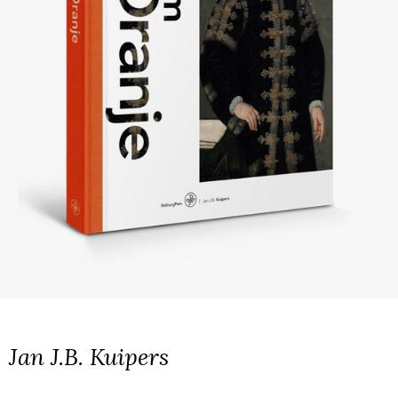
Jan J.B. Kuipers