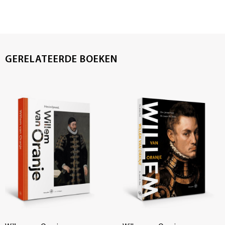
GERELATEERDE BOEKEN