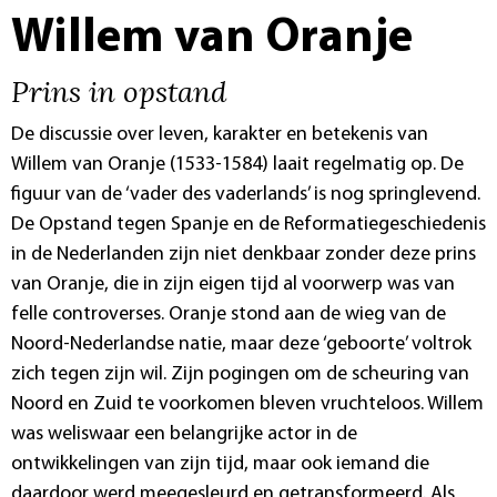
Willem van Oranje
Prins in opstand
De discussie over leven, karakter en betekenis van
Willem van Oranje (1533-1584) laait regelmatig op. De
figuur van de ‘vader des vaderlands’ is nog springlevend.
De Opstand tegen Spanje en de Reformatiegeschiedenis
in de Nederlanden zijn niet denkbaar zonder deze prins
van Oranje, die in zijn eigen tijd al voorwerp was van
felle controverses. Oranje stond aan de wieg van de
Noord-Nederlandse natie, maar deze ‘geboorte’ voltrok
zich tegen zijn wil. Zijn pogingen om de scheuring van
Noord en Zuid te voorkomen bleven vruchteloos. Willem
was weliswaar een belangrijke actor in de
ontwikkelingen van zijn tijd, maar ook iemand die
daardoor werd meegesleurd en getransformeerd. Als