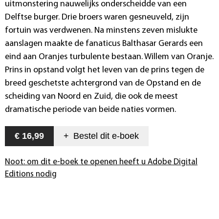
uitmonstering nauwelijks onderscheidde van een
Delftse burger. Drie broers waren gesneuveld, zijn
fortuin was verdwenen. Na minstens zeven mislukte
aanslagen maakte de fanaticus Balthasar Gerards een
eind aan Oranjes turbulente bestaan. Willem van Oranje.
Prins in opstand volgt het leven van de prins tegen de
breed geschetste achtergrond van de Opstand en de
scheiding van Noord en Zuid, die ook de meest
dramatische periode van beide naties vormen.
€ 16,99
+
Bestel dit
e-boek
Noot: om dit e-boek te openen heeft u Adobe Digital
Editions nodig