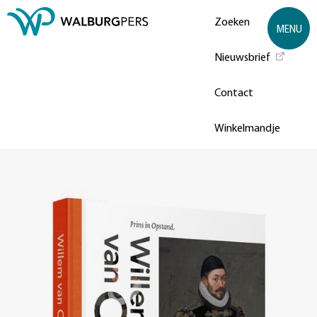
Zoeken
MENU
Nieuwsbrief
Contact
Winkelmandje