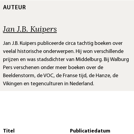
AUTEUR
Jan J.B. Kuipers
Jan J.B. Kuipers publiceerde circa tachtig boeken over
veelal historische onderwerpen. Hij won verschillende
prijzen en was stadsdichter van Middelburg. Bij Walburg
Pers verschenen onder meer boeken over de
Beeldenstorm, de VOC, de Franse tijd, de Hanze, de
Vikingen en tegenculturen in Nederland.
Titel
Publicatiedatum