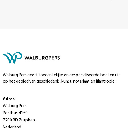
Walburg Pers geeft toegankelijke en gespecialiseerde boeken uit
op het gebied van geschiedenis, kunst, notariaat en filantropie.
Adres
Walburg Pers
Postbus 4159
7200 BD Zutphen
Nederland