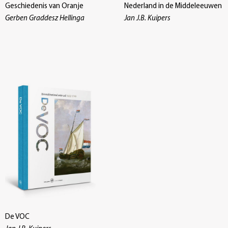
Geschiedenis van Oranje
Nederland in de Middeleeuwen
Gerben Graddesz Hellinga
Jan J.B. Kuipers
De VOC