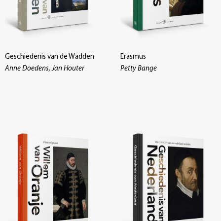
Geschiedenis van de Wadden
Erasmus
Anne Doedens, Jan Houter
Petty Bange