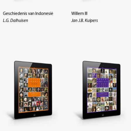
Geschiedenis van Indonesië
Willem III
L.G. Dalhuisen
Jan J.B. Kuipers