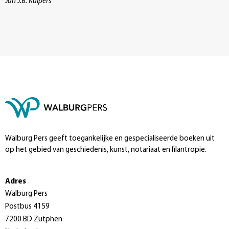
Jan J.B. Kuipers
Walburg Pers geeft toegankelijke en gespecialiseerde boeken uit
op het gebied van geschiedenis, kunst, notariaat en filantropie.
Adres
Walburg Pers
Postbus 4159
7200 BD Zutphen