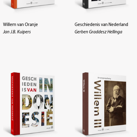
Willem van Oranje
Geschiedenis van Nederland
Jan J.B. Kuipers
Gerben Graddesz Hellinga