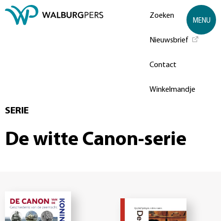
Zoeken
MENU
Nieuwsbrief
Contact
Winkelmandje
SERIE
De witte Canon-serie