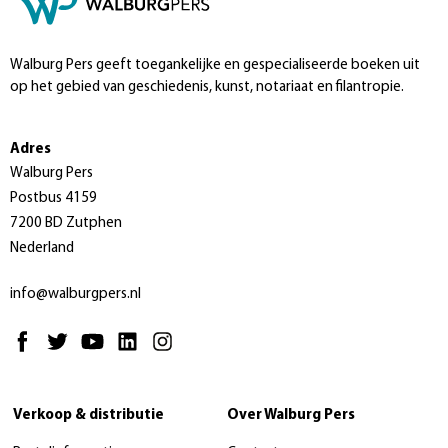
Walburg Pers geeft toegankelijke en gespecialiseerde boeken uit
op het gebied van geschiedenis, kunst, notariaat en filantropie.
Adres
Walburg Pers
Postbus 4159
7200 BD Zutphen
Nederland
info@walburgpers.nl
Verkoop & distributie
Over Walburg Pers