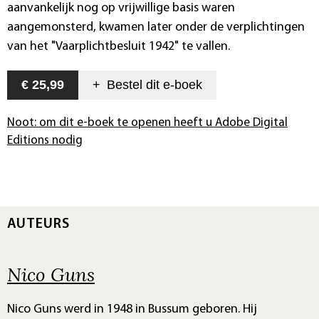
aanvankelijk nog op vrijwillige basis waren
aangemonsterd, kwamen later onder de verplichtingen
van het "Vaarplichtbesluit 1942" te vallen.
€ 25,99
+
Bestel dit
e-boek
Noot: om dit e-boek te openen heeft u Adobe Digital
Editions nodig
AUTEURS
Nico Guns
Nico Guns werd in 1948 in Bussum geboren. Hij