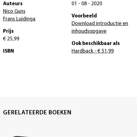
Auteurs
01 - 08 - 2020
Nico Guns
Voorbeeld
Frans Luidinga
Download introductie en
Prijs
inhoudsopgave
€ 25,99
Ook beschikbaar als
ISBN
Hardback
- € 51,99
GERELATEERDE BOEKEN