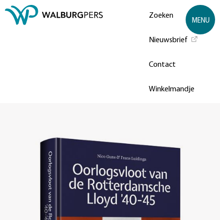
Zoeken
MENU
Nieuwsbrief
Contact
Winkelmandje