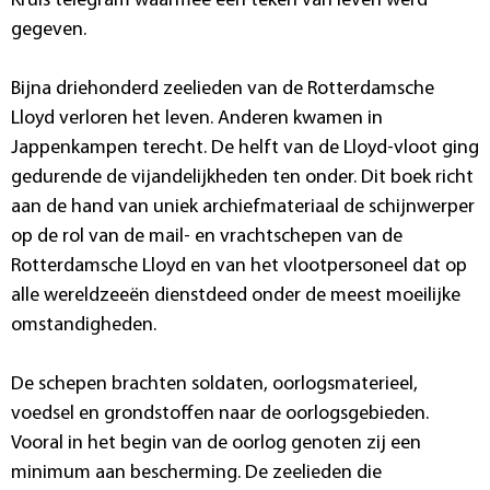
Kruis telegram waarmee een teken van leven werd
gegeven.
Bijna driehonderd zeelieden van de Rotterdamsche
Lloyd verloren het leven. Anderen kwamen in
Jappenkampen terecht. De helft van de Lloyd-vloot ging
gedurende de vijandelijkheden ten onder. Dit boek richt
aan de hand van uniek archiefmateriaal de schijnwerper
op de rol van de mail- en vrachtschepen van de
Rotterdamsche Lloyd en van het vlootpersoneel dat op
alle wereldzeeën dienstdeed onder de meest moeilijke
omstandigheden.
De schepen brachten soldaten, oorlogsmaterieel,
voedsel en grondstoffen naar de oorlogsgebieden.
Vooral in het begin van de oorlog genoten zij een
minimum aan bescherming. De zeelieden die