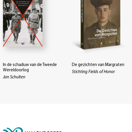
In de schaduw van de Tweede
De gezichten van Margraten
Wereldoorlog
Stichting Fields of Honor
Jan Schulten