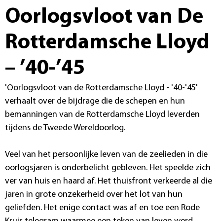
Oorlogsvloot van De
Rotterdamsche Lloyd
– ’40-’45
'Oorlogsvloot van de Rotterdamsche Lloyd - '40-'45'
verhaalt over de bijdrage die de schepen en hun
bemanningen van de Rotterdamsche Lloyd leverden
tijdens de Tweede Wereldoorlog.
Veel van het persoonlijke leven van de zeelieden in die
oorlogsjaren is onderbelicht gebleven. Het speelde zich
ver van huis en haard af. Het thuisfront verkeerde al die
jaren in grote onzekerheid over het lot van hun
geliefden. Het enige contact was af en toe een Rode