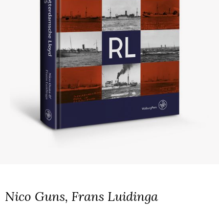
Nico Guns, Frans Luidinga