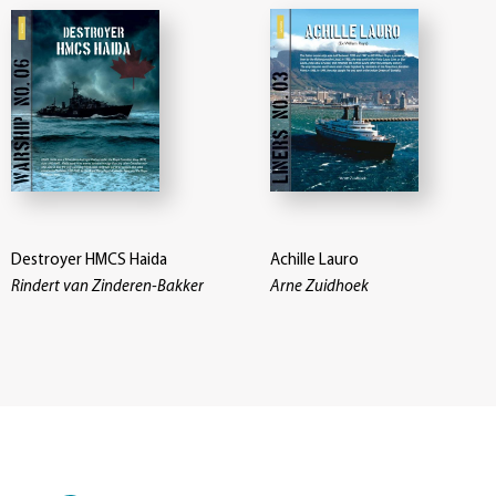
Destroyer HMCS Haida
Achille Lauro
Rindert van Zinderen-Bakker
Arne Zuidhoek