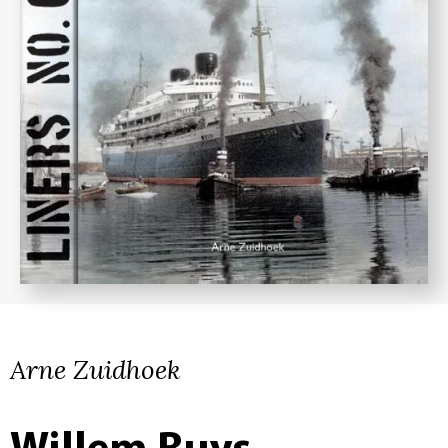
Arne Zuidhoek