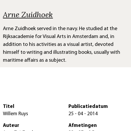
Arne Zuidhoek
Arne Zuidhoek served in the navy. He studied at the
Rijksacademie for Visual Arts in Amsterdam and, in
addition to his activities as a visual artist, devoted
himself to writing and illustrating books, usually with
maritime affairs as a subject.
Titel
Publicatiedatum
Willem Ruys
25 - 04 - 2014
Auteur
Afmetingen