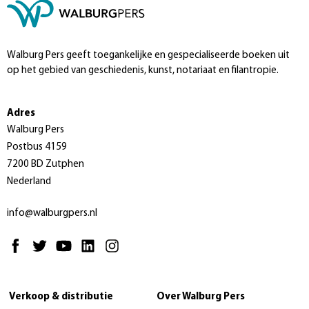
Walburg Pers geeft toegankelijke en gespecialiseerde boeken uit
op het gebied van geschiedenis, kunst, notariaat en filantropie.
Adres
Walburg Pers
Postbus 4159
7200 BD Zutphen
Nederland
info@walburgpers.nl
Verkoop & distributie
Over Walburg Pers