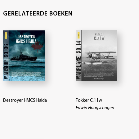
GERELATEERDE BOEKEN
Destroyer HMCS Haida
Fokker C.11w
Edwin Hoogschagen