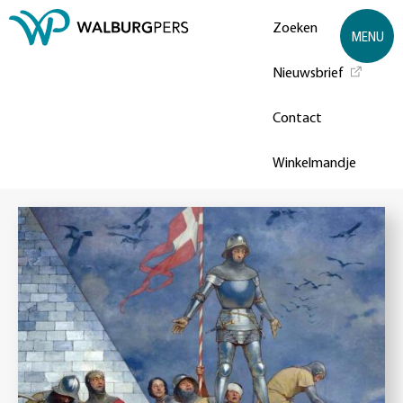
Zoeken
MENU
Nieuwsbrief
Contact
Winkelmandje