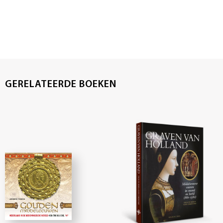
GERELATEERDE BOEKEN