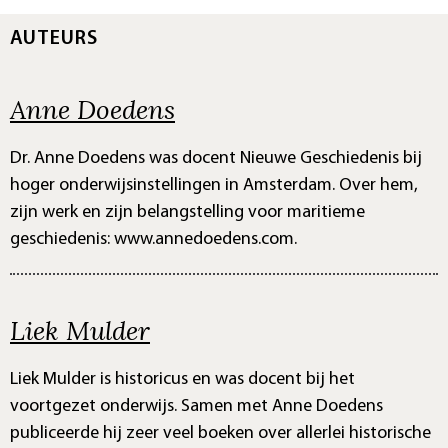
AUTEURS
Anne Doedens
Dr. Anne Doedens was docent Nieuwe Geschiedenis bij
hoger onderwijsinstellingen in Amsterdam. Over hem,
zijn werk en zijn belangstelling voor maritieme
geschiedenis: www.annedoedens.com.
Liek Mulder
Liek Mulder is historicus en was docent bij het
voortgezet onderwijs. Samen met Anne Doedens
publiceerde hij zeer veel boeken over allerlei historische