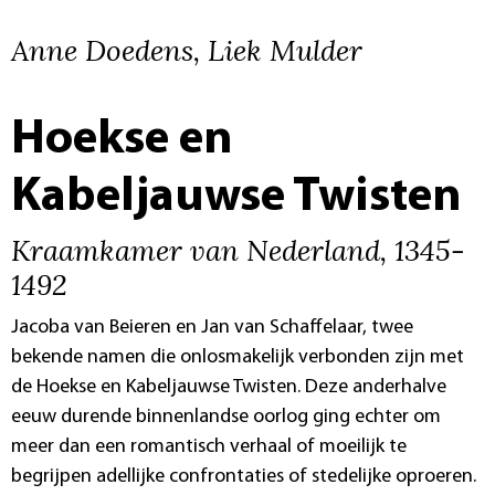
Anne Doedens, Liek Mulder
Hoekse en
Kabeljauwse Twisten
Kraamkamer van Nederland, 1345-
1492
Jacoba van Beieren en Jan van Schaffelaar, twee
bekende namen die onlosmakelijk verbonden zijn met
de Hoekse en Kabeljauwse Twisten. Deze anderhalve
eeuw durende binnenlandse oorlog ging echter om
meer dan een romantisch verhaal of moeilijk te
begrijpen adellijke confrontaties of stedelijke oproeren.