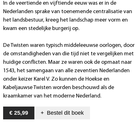
In de veertiende en vijftiende eeuw was er in de
Nederlanden sprake van toenemende centralisatie van
het landsbestuur, kreeg het landschap meer vorm en
kwam een stedelijke burgerij op.
De Twisten waren typisch middeleeuwse oorlogen, door
de omstandigheden van die tijd niet te vergelijken met
huidige conflicten. Maar ze waren ook de opmaat naar
1543, het samengaan van alle zeventien Nederlanden
onder keizer Karel V. Zo kunnen de Hoekse en
Kabeljauwse Twisten worden beschouwd als de
kraamkamer van het moderne Nederland.
€ 25,99
+
Bestel dit
boek