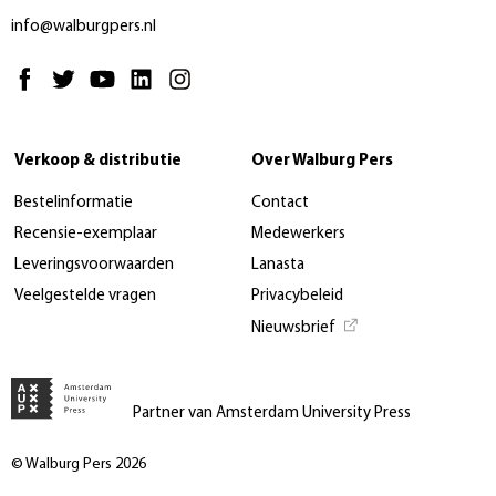
info@walburgpers.nl
Verkoop & distributie
Over Walburg Pers
Bestelinformatie
Contact
Recensie-exemplaar
Medewerkers
Leveringsvoorwaarden
Lanasta
Veelgestelde vragen
Privacybeleid
Nieuwsbrief
Partner van Amsterdam University Press
© Walburg Pers 2026