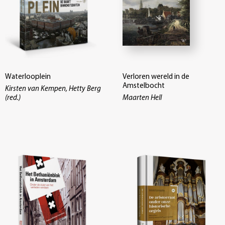
Waterlooplein
Verloren wereld in de
Amstelbocht
Kirsten van Kempen, Hetty Berg
(red.)
Maarten Hell