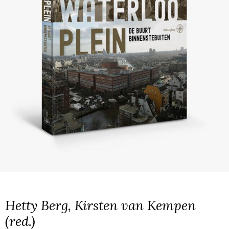
Hetty Berg, Kirsten van Kempen
(red.)