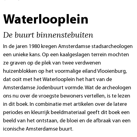
Waterlooplein
De buurt binnenstebuiten
In de jaren 1980 kregen Amsterdamse stadsarcheologen
een unieke kans. Op een kaalgeslagen terrein mochten
ze graven op de plek van twee verdwenen
huizenblokken op het voormalige eiland Vlooienburg,
dat ooit met het Waterlooplein het hart van de
Amsterdamse Jodenbuurt vormde. Wat de archeologen
ons nu over de vroegste bewoners vertellen, is te lezen
in dit boek. In combinatie met artikelen over de latere
periodes en kleurrijk beeldmateriaal geeft dit boek een
beeld van het ontstaan, de bloei en de afbraak van een
iconische Amsterdamse buurt.