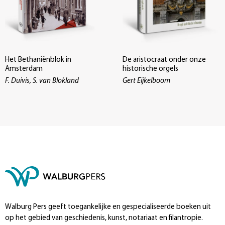
Het Bethaniënblok in
De aristocraat onder onze
Amsterdam
historische orgels
F. Duivis, S. van Blokland
Gert Eijkelboom
Walburg Pers geeft toegankelijke en gespecialiseerde boeken uit
op het gebied van geschiedenis, kunst, notariaat en filantropie.