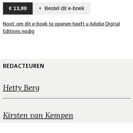
€ 13,99
+
Bestel dit
e-boek
Noot: om dit e-boek te openen heeft u Adobe Digital
Editions nodig
REDACTEUREN
Hetty Berg
Kirsten van Kempen