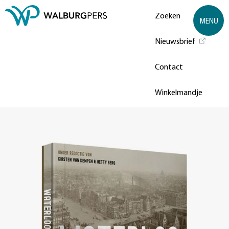
Zoeken
MENU
Nieuwsbrief
Contact
Winkelmandje