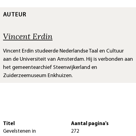
AUTEUR
Vincent Erdin
Vincent Erdin studeerde Nederlandse Taal en Cultuur
aan de Universiteit van Amsterdam. Hij is verbonden aan
het gemeentearchief Steenwijkerland en
Zuiderzeemuseum Enkhuizen.
Titel
Aantal pagina's
Gevelstenen in
272