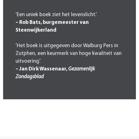
'Een uniek boek ziet het levenslicht.'
– Rob Bats, burgemeester van
Steenwijkerland
'Het boek is uitgegeven door Walburg Pers in
Zutphen, een keurmerk van hoge kwaliteit van
uitvoering.'
– Jan Dirk Wassenaar,
Gezamenlijk
Zondagsblad