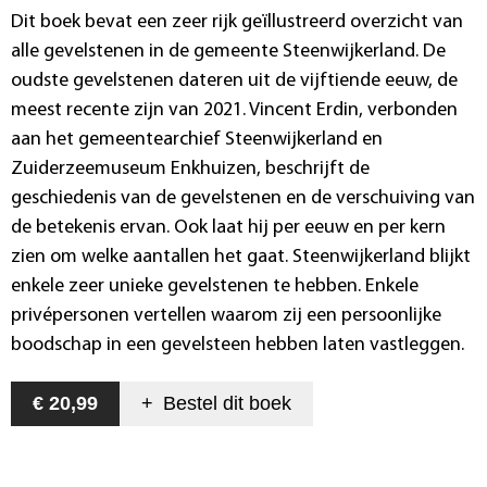
Dit boek bevat een zeer rijk geïllustreerd overzicht van
alle gevelstenen in de gemeente Steenwijkerland. De
oudste gevelstenen dateren uit de vijftiende eeuw, de
meest recente zijn van 2021. Vincent Erdin, verbonden
aan het gemeentearchief Steenwijkerland en
Zuiderzeemuseum Enkhuizen, beschrijft de
geschiedenis van de gevelstenen en de verschuiving van
de betekenis ervan. Ook laat hij per eeuw en per kern
zien om welke aantallen het gaat. Steenwijkerland blijkt
enkele zeer unieke gevelstenen te hebben. Enkele
privépersonen vertellen waarom zij een persoonlijke
boodschap in een gevelsteen hebben laten vastleggen.
€ 20,99
+
Bestel dit
boek