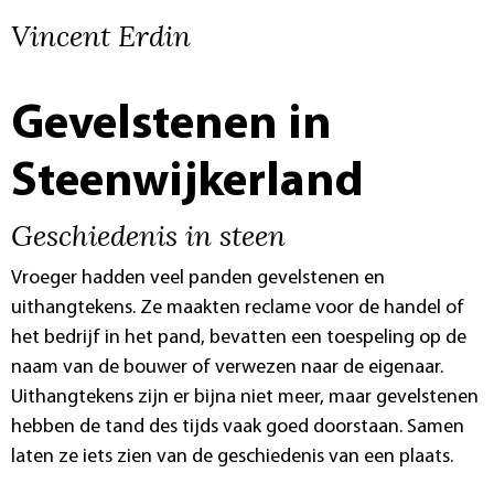
Vincent Erdin
Gevelstenen in
Steenwijkerland
Geschiedenis in steen
Vroeger hadden veel panden gevelstenen en
uithangtekens. Ze maakten reclame voor de handel of
het bedrijf in het pand, bevatten een toespeling op de
naam van de bouwer of verwezen naar de eigenaar.
Uithangtekens zijn er bijna niet meer, maar gevelstenen
hebben de tand des tijds vaak goed doorstaan. Samen
laten ze iets zien van de geschiedenis van een plaats.