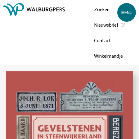
Zoeken
MENU
Nieuwsbrief
Contact
Winkelmandje