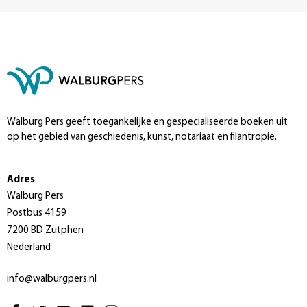
Walburg Pers geeft toegankelijke en gespecialiseerde boeken uit
op het gebied van geschiedenis, kunst, notariaat en filantropie.
Adres
Walburg Pers
Postbus 4159
7200 BD Zutphen
Nederland
info@walburgpers.nl