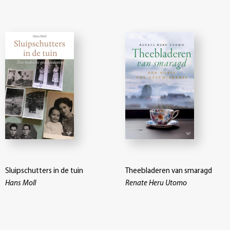
Sluipschutters in de tuin
Theebladeren van smaragd
Hans Moll
Renate Heru Utomo