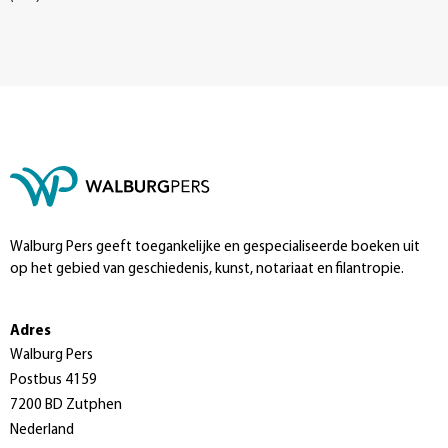
Walburg Pers geeft toegankelijke en gespecialiseerde boeken uit
op het gebied van geschiedenis, kunst, notariaat en filantropie.
Adres
Walburg Pers
Postbus 4159
7200 BD Zutphen
Nederland