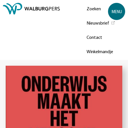
Zoeken
MENU
Nieuwsbrief
Contact
Winkelmandje