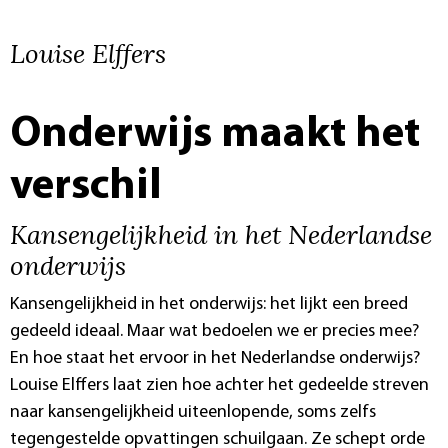
Louise Elffers
Onderwijs maakt het
verschil
Kansengelijkheid in het Nederlandse
onderwijs
Kansengelijkheid in het onderwijs: het lijkt een breed
gedeeld ideaal. Maar wat bedoelen we er precies mee?
En hoe staat het ervoor in het Nederlandse onderwijs?
Louise Elffers laat zien hoe achter het gedeelde streven
naar kansengelijkheid uiteenlopende, soms zelfs
tegengestelde opvattingen schuilgaan. Ze schept orde