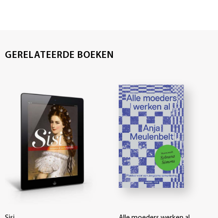
GERELATEERDE BOEKEN