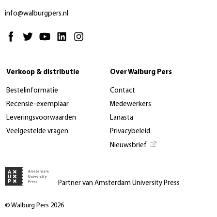
info@walburgpers.nl
Verkoop & distributie
Over Walburg Pers
Bestelinformatie
Contact
Recensie-exemplaar
Medewerkers
Leveringsvoorwaarden
Lanasta
Veelgestelde vragen
Privacybeleid
Nieuwsbrief
Partner van Amsterdam University Press
© Walburg Pers 2026