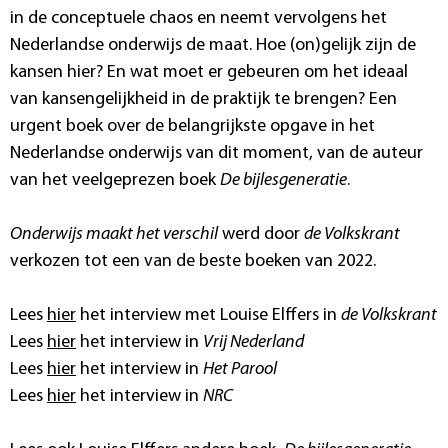
in de conceptuele chaos en neemt vervolgens het
Nederlandse onderwijs de maat. Hoe (on)gelijk zijn de
kansen hier? En wat moet er gebeuren om het ideaal
van kansengelijkheid in de praktijk te brengen? Een
urgent boek over de belangrijkste opgave in het
Nederlandse onderwijs van dit moment, van de auteur
van het veelgeprezen boek
De bijlesgeneratie
.
Onderwijs maakt het verschil
werd door
de Volkskrant
verkozen tot een van de beste boeken van 2022.
Lees
hier
het interview met Louise Elffers in
de Volkskrant
Lees
hier
het interview in
Vrij Nederland
Lees
hier
het interview in
Het Parool
Lees
hier
het interview in
NRC