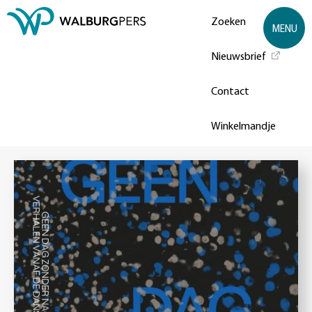
Zoeken
MENU
Nieuwsbrief
Contact
Winkelmandje