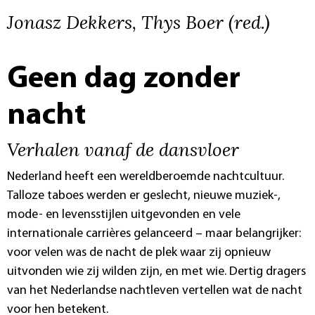
Jonasz Dekkers, Thys Boer (red.)
Geen dag zonder
nacht
Verhalen vanaf de dansvloer
Nederland heeft een wereldberoemde nachtcultuur.
Talloze taboes werden er geslecht, nieuwe muziek-,
mode- en levensstijlen uitgevonden en vele
internationale carrières gelanceerd – maar belangrijker:
voor velen was de nacht de plek waar zij opnieuw
uitvonden wie zij wilden zijn, en met wie. Dertig dragers
van het Nederlandse nachtleven vertellen wat de nacht
voor hen betekent.