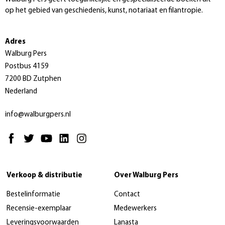
op het gebied van geschiedenis, kunst, notariaat en filantropie.
Adres
Walburg Pers
Postbus 4159
7200 BD Zutphen
Nederland
info@walburgpers.nl
Verkoop & distributie
Over Walburg Pers
Bestelinformatie
Contact
Recensie-exemplaar
Medewerkers
Leveringsvoorwaarden
Lanasta