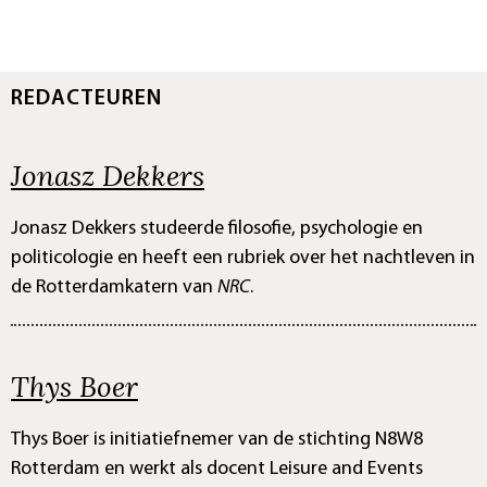
REDACTEUREN
Jonasz Dekkers
Jonasz Dekkers studeerde filosofie, psychologie en
politicologie en heeft een rubriek over het nachtleven in
de Rotterdamkatern van
NRC
.
Thys Boer
Thys Boer is initiatiefnemer van de stichting N8W8
Rotterdam en werkt als docent Leisure and Events