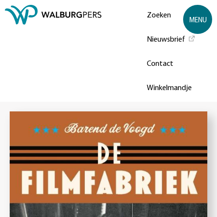
Zoeken
MENU
Nieuwsbrief
Contact
Winkelmandje