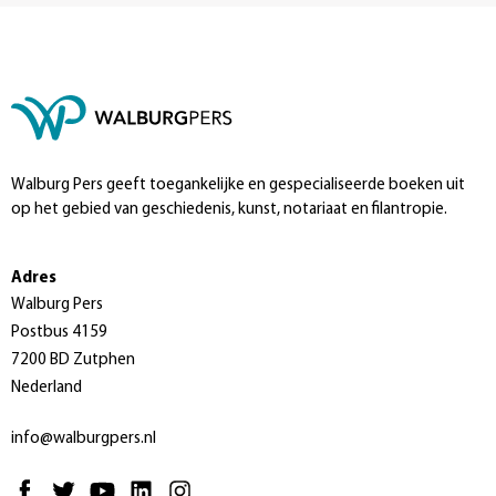
Walburg Pers geeft toegankelijke en gespecialiseerde boeken uit
op het gebied van geschiedenis, kunst, notariaat en filantropie.
Adres
Walburg Pers
Postbus 4159
7200 BD Zutphen
Nederland
info@walburgpers.nl