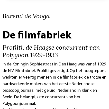
Barend de Voogd
De filmfabriek
Profilti, de Haagse concurrent van
Polygoon 1929-1933
In de Koningin Sophiestraat in Den Haag was vanaf 1929
de N.V. Filmfabriek Profilti gevestigd. Op het hoogtepunt
werkten er veertig mensen in de filmfabriek: de trotse en
hardwerkende makers van het eerste Nederlandse
bioscoopjournaal mét geluid, Nederland in Klank en
Beeld. De belangrijkste concurrent van het
Polygoonjournaal.