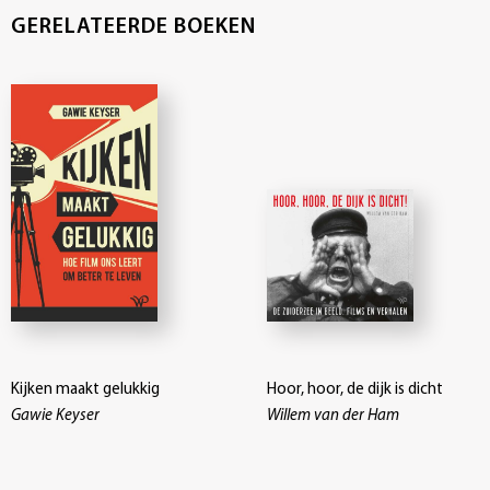
GERELATEERDE BOEKEN
Kijken maakt gelukkig
Hoor, hoor, de dijk is dicht
Gawie Keyser
Willem van der Ham