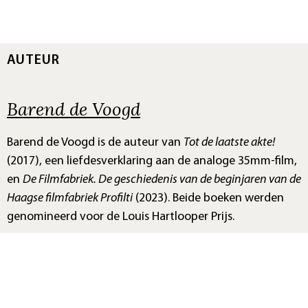
AUTEUR
Barend de Voogd
Barend de Voogd is de auteur van
Tot de laatste akte!
(2017), een liefdesverklaring aan de analoge 35mm-film,
en
De Filmfabriek. De geschiedenis van de beginjaren van de
Haagse filmfabriek Profilti
(2023). Beide boeken werden
genomineerd voor de Louis Hartlooper Prijs.