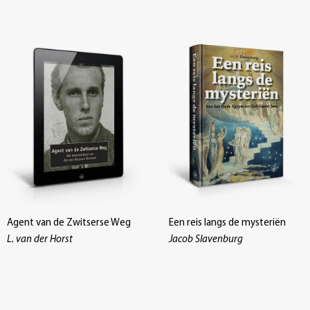
Agent van de Zwitserse Weg
Een reis langs de mysteriën
L. van der Horst
Jacob Slavenburg