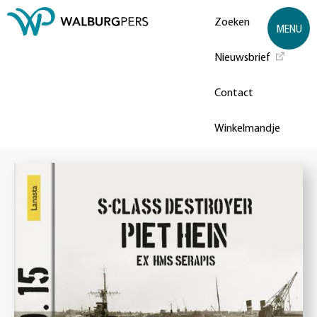
Zoeken
MENU
Nieuwsbrief
Contact
Winkelmandje