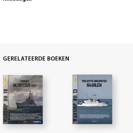
GERELATEERDE BOEKEN