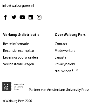
info@walburgpers.nl
Verkoop & distributie
Over Walburg Pers
Bestelinformatie
Contact
Recensie-exemplaar
Medewerkers
Leveringsvoorwaarden
Lanasta
Veelgestelde vragen
Privacybeleid
Nieuwsbrief
Partner van Amsterdam University Press
© Walburg Pers 2026