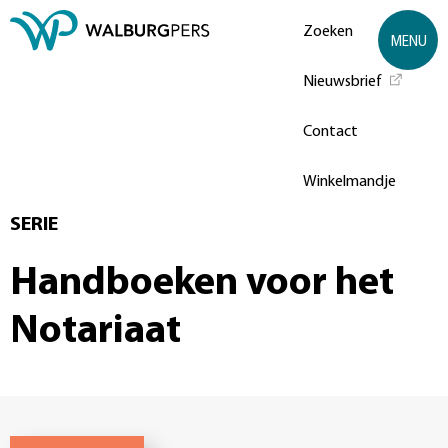
Zoeken
MENU
Nieuwsbrief
Contact
Winkelmandje
SERIE
Handboeken voor het
Notariaat