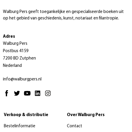
Walburg Pers geeft toegankelijke en gespecialiseerde boeken uit
op het gebied van geschiedenis, kunst, notariaat en filantropie.
Adres
Walburg Pers
Postbus 4159
7200 BD Zutphen
Nederland
info@walburgpers.nl
Verkoop & distributie
Over Walburg Pers
Bestelinformatie
Contact