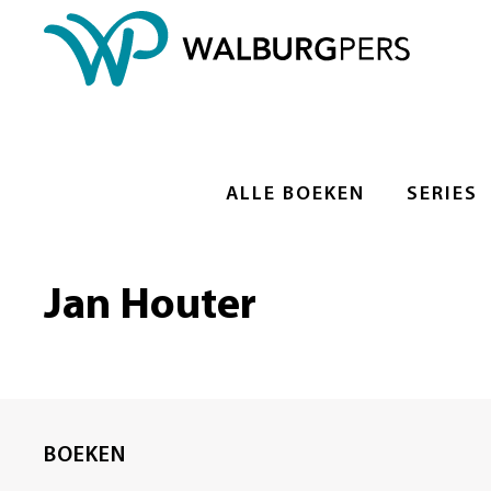
ALLE BOEKEN
SERIES
Jan Houter
BOEKEN