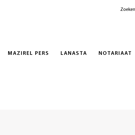
Zoeke
MAZIREL PERS
LANASTA
NOTARIAAT