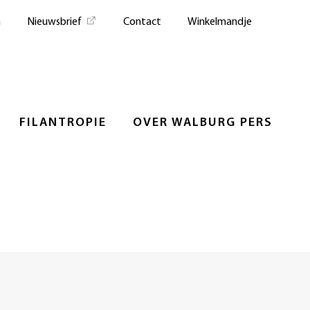
n
Nieuwsbrief
Contact
Winkelmandje
FILANTROPIE
OVER WALBURG PERS