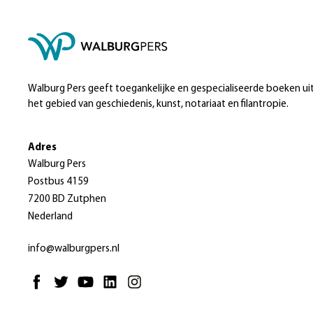
Walburg Pers geeft toegankelijke en gespecialiseerde boeken ui
het gebied van geschiedenis, kunst, notariaat en filantropie.
Adres
Walburg Pers
Postbus 4159
7200 BD Zutphen
Nederland
info@walburgpers.nl