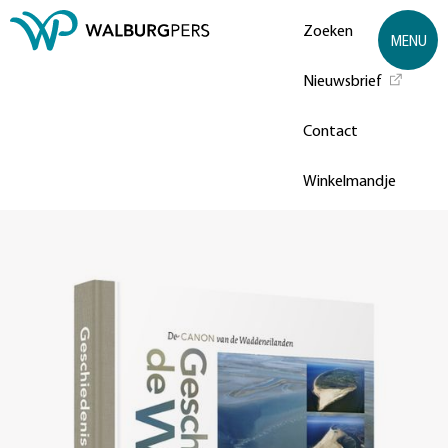
Zoeken
MENU
Nieuwsbrief
Contact
Winkelmandje