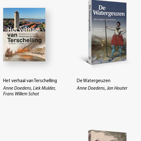
Het verhaal van Terschelling
De Watergeuzen
Anne Doedens, Liek Mulder,
Anne Doedens, Jan Houter
Frans Willem Schot