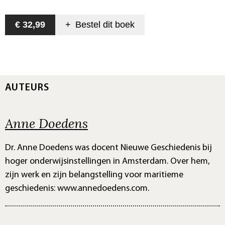
€ 32,99
+
Bestel dit
boek
AUTEURS
Anne Doedens
Dr. Anne Doedens was docent Nieuwe Geschiedenis bij
hoger onderwijsinstellingen in Amsterdam. Over hem,
zijn werk en zijn belangstelling voor maritieme
geschiedenis: www.annedoedens.com.