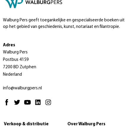
Walburg Pers geeft toegankelijke en gespecialiseerde boeken uit
op het gebied van geschiedenis, kunst, notariaat en filantropie.
Adres
Walburg Pers
Postbus 4159
7200 BD Zutphen
Nederland
info@walburgpers.nl
Verkoop & distributie
Over Walburg Pers