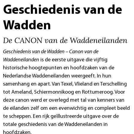
Geschiedenis van de
Wadden
De CANON van de Waddeneilanden
Geschiedenis van de Wadden – Canon van de
Waddeneilanden
is de eerste uitgave die vijftig
historische hoogtepunten en hoofdzaken van de
Nederlandse Waddeneilanden weergeeft. In hun
samenhang en apart. Van Texel, Vlieland en Terschelling
tot Ameland, Schiermonnikoog en Rottumeroog. Voor
deze canon werd er overlegd met tal van kenners van
de eilanden zelf om een evenwichtig en compleet beeld
te scheppen. Een rijk geïllustreerde uitgave over de
totale geschiedenis van de Waddeneilanden in
hoofdzaken.