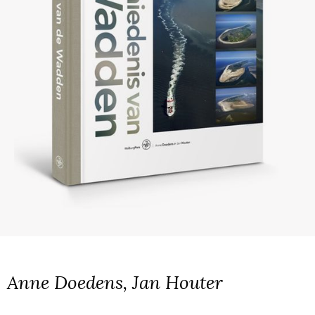
Anne Doedens, Jan Houter