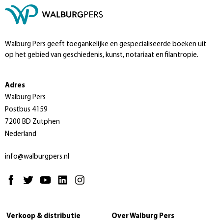
Walburg Pers geeft toegankelijke en gespecialiseerde boeken uit
op het gebied van geschiedenis, kunst, notariaat en filantropie.
Adres
Walburg Pers
Postbus 4159
7200 BD Zutphen
Nederland
info@walburgpers.nl
Verkoop & distributie
Over Walburg Pers