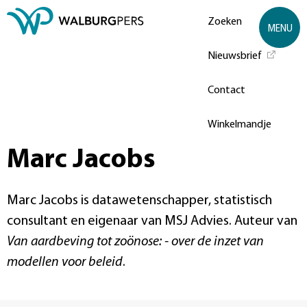
Zoeken
MENU
Nieuwsbrief
Contact
Winkelmandje
Marc Jacobs
Marc Jacobs is datawetenschapper, statistisch
consultant en eigenaar van MSJ Advies. Auteur van
Van aardbeving tot zoönose: - over de inzet van
modellen voor beleid
.