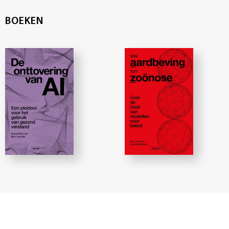
BOEKEN