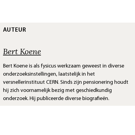
AUTEUR
Bert Koene
Bert Koene is als fysicus werkzaam geweest in diverse
onderzoeksinstellingen, laatstelijk in het
versnellerinstituut CERN. Sinds zijn pensionering houdt
hij zich voornamelijk bezig met geschiedkundig
onderzoek. Hij publiceerde diverse biografieën.