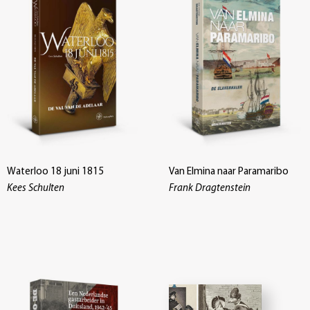
Waterloo 18 juni 1815
Van Elmina naar Paramaribo
Kees Schulten
Frank Dragtenstein