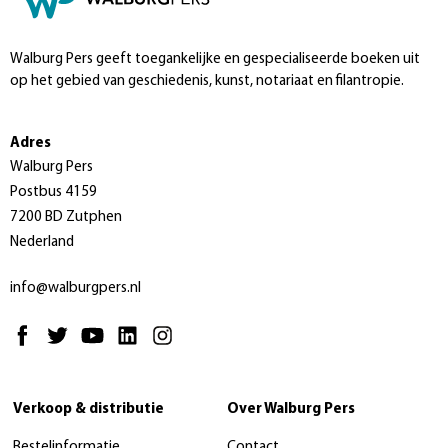
Walburg Pers geeft toegankelijke en gespecialiseerde boeken uit
op het gebied van geschiedenis, kunst, notariaat en filantropie.
Adres
Walburg Pers
Postbus 4159
7200 BD Zutphen
Nederland
info@walburgpers.nl
Verkoop & distributie
Over Walburg Pers
Bestelinformatie
Contact