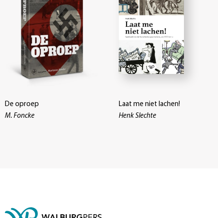
De oproep
Laat me niet lachen!
M. Foncke
Henk Slechte