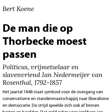
Bert Koene
De man die op
Thorbecke moest
passen
Politicus, vrijmetselaar en
slavenvriend Jan Nedermeijer van
Rosenthal, 1792-1857
Het jaartal 1848 staat symbool voor de overgang van
conservatisme en standenmaatschappij naar liberalisme
en democratie. De strijd speelde zich ook af binnen