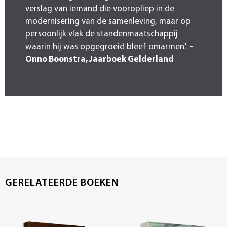
verslag van iemand die vooropliep in de
modernisering van de samenleving, maar op
persoonlijk vlak de standenmaatschappij
waarin hij was opgegroeid bleef omarmen.'
–
Onno Boonstra, Jaarboek Gelderland
GERELATEERDE BOEKEN