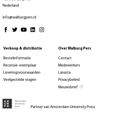
Nederland
info@walburgpers.nl
Verkoop & distributie
Over Walburg Pers
Bestelinformatie
Contact
Recensie-exemplaar
Medewerkers
Leveringsvoorwaarden
Lanasta
Veelgestelde vragen
Privacybeleid
Nieuwsbrief
Partner van Amsterdam University Press