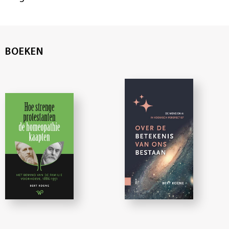
BOEKEN