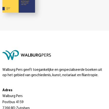
Walburg Pers geeft toegankelijke en gespecialiseerde boeken uit
op het gebied van geschiedenis, kunst, notariaat en filantropie.
Adres
Walburg Pers
Postbus 4159
7200 BD Zutphen