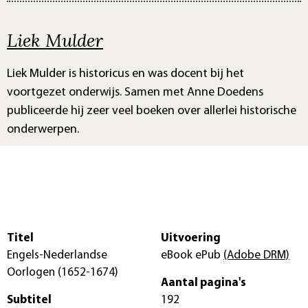
Liek Mulder
Liek Mulder is historicus en was docent bij het
voortgezet onderwijs. Samen met Anne Doedens
publiceerde hij zeer veel boeken over allerlei historische
onderwerpen.
Titel
Uitvoering
Engels-Nederlandse
eBook ePub
(Adobe DRM)
Oorlogen (1652-1674)
Aantal pagina's
Subtitel
192