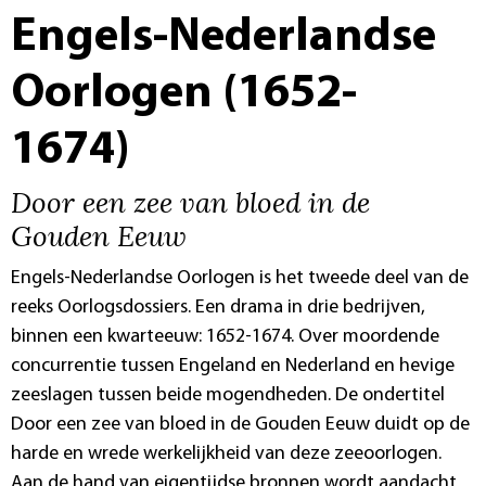
Engels-Nederlandse
Oorlogen (1652-
1674)
Door een zee van bloed in de
Gouden Eeuw
Engels-Nederlandse Oorlogen is het tweede deel van de
reeks Oorlogsdossiers. Een drama in drie bedrijven,
binnen een kwarteeuw: 1652-1674. Over moordende
concurrentie tussen Engeland en Nederland en hevige
zeeslagen tussen beide mogendheden. De ondertitel
Door een zee van bloed in de Gouden Eeuw duidt op de
harde en wrede werkelijkheid van deze zeeoorlogen.
Aan de hand van eigentijdse bronnen wordt aandacht