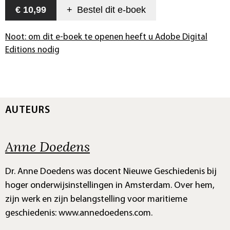
€ 10,99
+
Bestel dit
e-boek
Noot: om dit e-boek te openen heeft u Adobe Digital
Editions nodig
AUTEURS
Anne Doedens
Dr. Anne Doedens was docent Nieuwe Geschiedenis bij
hoger onderwijsinstellingen in Amsterdam. Over hem,
zijn werk en zijn belangstelling voor maritieme
geschiedenis: www.annedoedens.com.