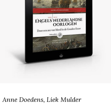
Anne Doedens, Liek Mulder