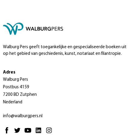
Walburg Pers geeft toegankelijke en gespecialiseerde boeken uit
op het gebied van geschiedenis, kunst, notariaat en filantropie.
Adres
Walburg Pers
Postbus 4159
7200 BD Zutphen
Nederland
info@walburgpers.nl