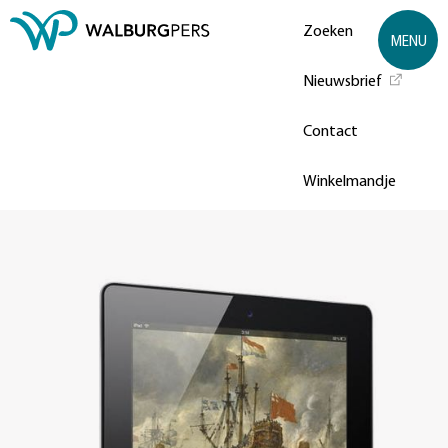
Zoeken
MENU
Nieuwsbrief
Contact
Winkelmandje