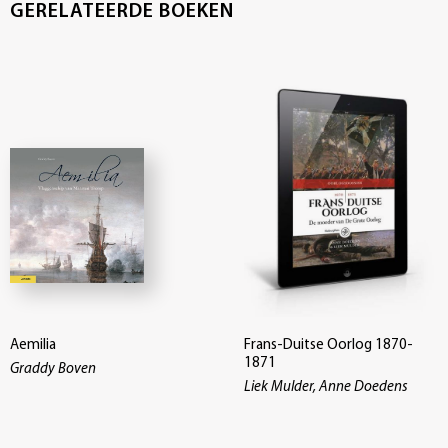
GERELATEERDE BOEKEN
Aemilia
Frans-Duitse Oorlog 1870-
1871
Graddy Boven
Liek Mulder, Anne Doedens