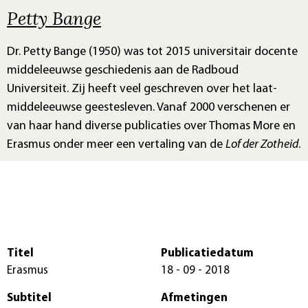
Petty Bange
Dr. Petty Bange (1950) was tot 2015 universitair docente
middeleeuwse geschiedenis aan de Radboud
Universiteit. Zij heeft veel geschreven over het laat-
middeleeuwse geestesleven. Vanaf 2000 verschenen er
van haar hand diverse publicaties over Thomas More en
Erasmus onder meer een vertaling van de
Lof der Zotheid
.
Titel
Publicatiedatum
Erasmus
18 - 09 - 2018
Subtitel
Afmetingen