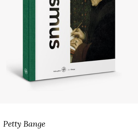
Petty Bange