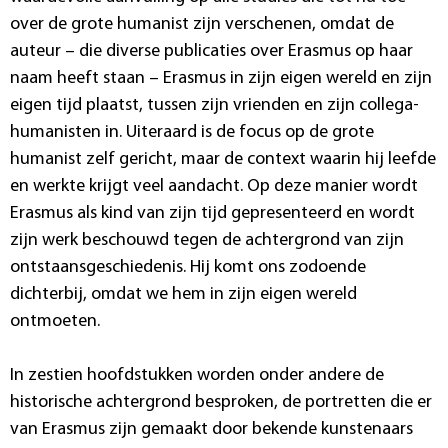
over de grote humanist zijn verschenen, omdat de
auteur – die diverse publicaties over Erasmus op haar
naam heeft staan – Erasmus in zijn eigen wereld en zijn
eigen tijd plaatst, tussen zijn vrienden en zijn collega-
humanisten in. Uiteraard is de focus op de grote
humanist zelf gericht, maar de context waarin hij leefde
en werkte krijgt veel aandacht. Op deze manier wordt
Erasmus als kind van zijn tijd gepresenteerd en wordt
zijn werk beschouwd tegen de achtergrond van zijn
ontstaansgeschiedenis. Hij komt ons zodoende
dichterbij, omdat we hem in zijn eigen wereld
ontmoeten.
In zestien hoofdstukken worden onder andere de
historische achtergrond besproken, de portretten die er
van Erasmus zijn gemaakt door bekende kunstenaars