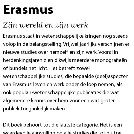
Erasmus
Zijn wereld en zijn werk
Erasmus staat in wetenschappelijke kringen nog steeds
volop in de belangstelling. Vrijwel jaarlijks verschijnen er
nieuwe studies over hemzelf en zijn werk. Vooral in
herdenkingsjaren zien dikwijls meerdere monografieën
of bundels het licht. Het betreft zowel
wetenschappelijke studies, die bepaalde (deel)aspecten
van Erasmus’ leven en werk onder de loep nemen, als
ook populair-wetenschappelijke publicaties die wat
algemenere kennis over hem voor een wat groter
publiek toegankelijk maken.
Dit boek behoort tot die laatste categorie. Het is een
waardevolle aanvulling op alle studies die tot nu toe