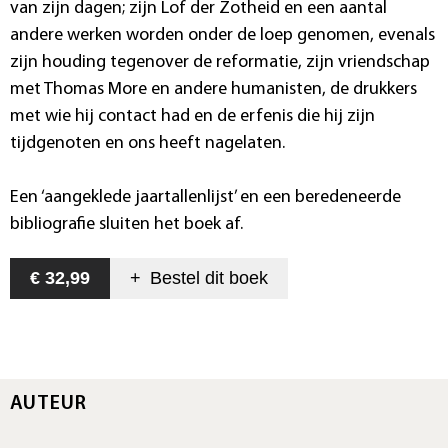
van zijn dagen; zijn Lof der Zotheid en een aantal
andere werken worden onder de loep genomen, evenals
zijn houding tegenover de reformatie, zijn vriendschap
met Thomas More en andere humanisten, de drukkers
met wie hij contact had en de erfenis die hij zijn
tijdgenoten en ons heeft nagelaten.
Een ‘aangeklede jaartallenlijst’ en een beredeneerde
bibliografie sluiten het boek af.
€ 32,99
+
Bestel dit
boek
AUTEUR