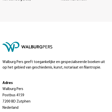
Walburg Pers geeft toegankelijke en gespecialiseerde boeken uit
op het gebied van geschiedenis, kunst, notariaat en filantropie.
Adres
Walburg Pers
Postbus 4159
7200 BD Zutphen
Nederland