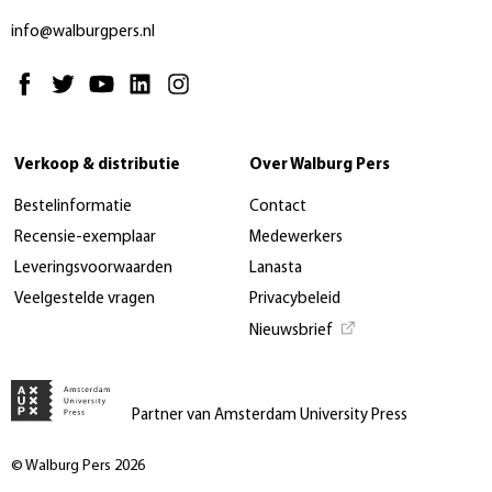
info@walburgpers.nl
Verkoop & distributie
Over Walburg Pers
Bestelinformatie
Contact
Recensie-exemplaar
Medewerkers
Leveringsvoorwaarden
Lanasta
Veelgestelde vragen
Privacybeleid
Nieuwsbrief
Partner van Amsterdam University Press
© Walburg Pers 2026