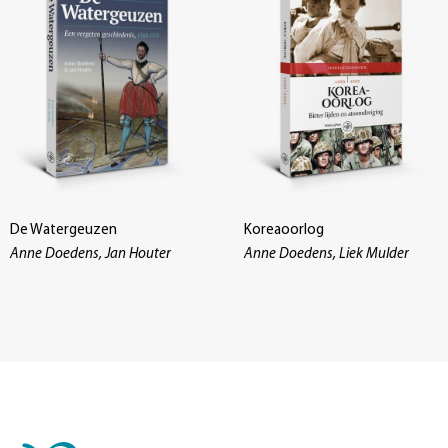
De Watergeuzen
Koreaoorlog
Anne Doedens, Jan Houter
Anne Doedens, Liek Mulder