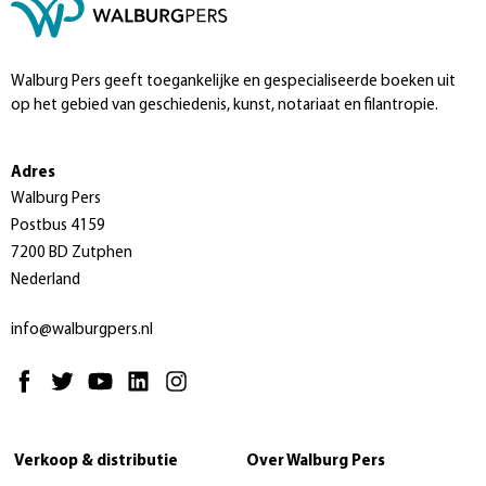
Walburg Pers geeft toegankelijke en gespecialiseerde boeken uit
op het gebied van geschiedenis, kunst, notariaat en filantropie.
Adres
Walburg Pers
Postbus 4159
7200 BD Zutphen
Nederland
info@walburgpers.nl
Verkoop & distributie
Over Walburg Pers