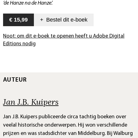
‘de Hanze na de Hanze’.
€ 15,99
+
Bestel dit
e-boek
Noot: om dit e-boek te openen heeft u Adobe Digital
Editions nodig
AUTEUR
Jan J.B. Kuipers
Jan J.B. Kuipers publiceerde circa tachtig boeken over
veelal historische onderwerpen. Hij won verschillende
prijzen en was stadsdichter van Middelburg. Bij Walburg