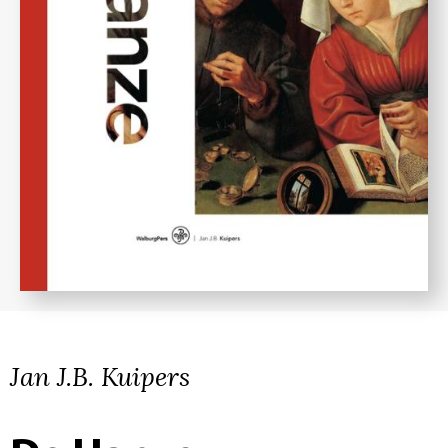
Jan J.B. Kuipers