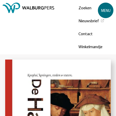
Zoeken
MENU
Nieuwsbrief
Contact
Winkelmandje