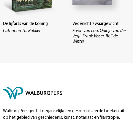
De lijfarts van de koning
Vederlicht zwaargewicht
Catharina Th. Bakker
Erwin van Loo, Quirijn van der
Vegt, Frank Visser, Rolf de
Winter
Walburg Pers geeft toegankelijke en gespecialiseerde boeken uit
op het gebied van geschiedenis, kunst, notariaat en filantropie.