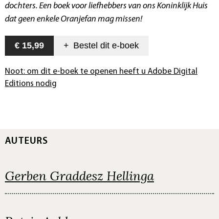
dochters. Een boek voor liefhebbers van ons Koninklijk Huis
dat geen enkele Oranjefan mag missen!
€ 15,99
+
Bestel dit
e-boek
Noot: om dit e-boek te openen heeft u Adobe Digital
Editions nodig
AUTEURS
Gerben Graddesz Hellinga