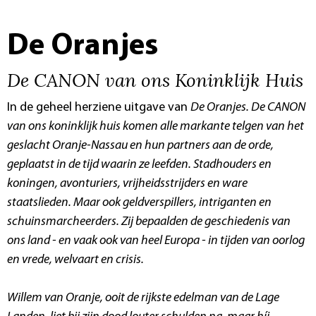
De Oranjes
De CANON van ons Koninklijk Huis
In de geheel herziene uitgave van
De Oranjes. De CANON
van ons koninklijk huis
komen alle markante telgen van het
geslacht Oranje-Nassau en hun partners aan de orde,
geplaatst in de tijd waarin ze leefden. Stadhouders en
koningen, avonturiers, vrijheidsstrijders en ware
staatslieden. Maar ook geldverspillers, intriganten en
schuinsmarcheerders. Zij bepaalden de geschiedenis van
ons land - en vaak ook van heel Europa - in tijden van oorlog
en vrede, welvaart en crisis.
Willem van Oranje, ooit de rijkste edelman van de Lage