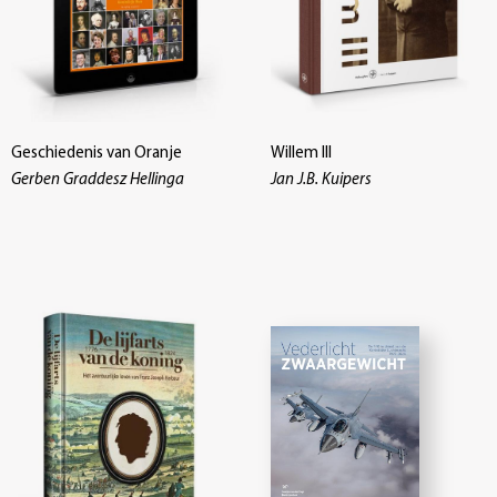
Geschiedenis van Oranje
Willem III
Gerben Graddesz Hellinga
Jan J.B. Kuipers