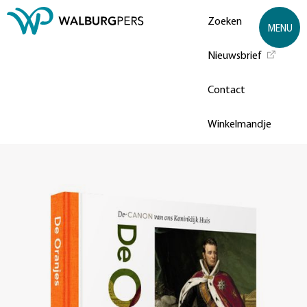
Zoeken
MENU
Nieuwsbrief
Contact
Winkelmandje