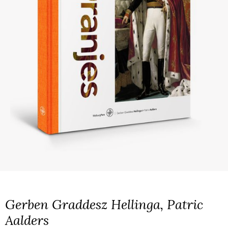
Gerben Graddesz Hellinga, Patric
Aalders