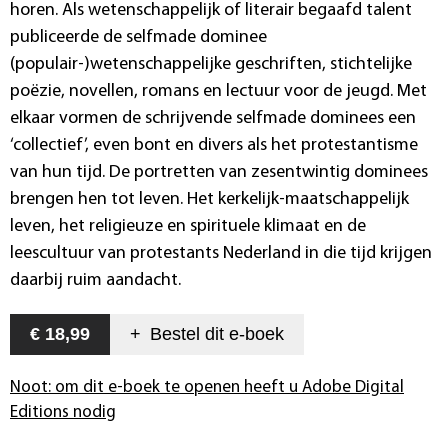
horen. Als wetenschappelijk of literair begaafd talent
publiceerde de selfmade dominee
(populair-)wetenschappelijke geschriften, stichtelijke
poëzie, novellen, romans en lectuur voor de jeugd. Met
elkaar vormen de schrijvende selfmade dominees een
‘collectief’, even bont en divers als het protestantisme
van hun tijd. De portretten van zesentwintig dominees
brengen hen tot leven. Het kerkelijk-maatschappelijk
leven, het religieuze en spirituele klimaat en de
leescultuur van protestants Nederland in die tijd krijgen
daarbij ruim aandacht.
€ 18,99
+
Bestel dit
e-boek
Noot: om dit e-boek te openen heeft u Adobe Digital
Editions nodig