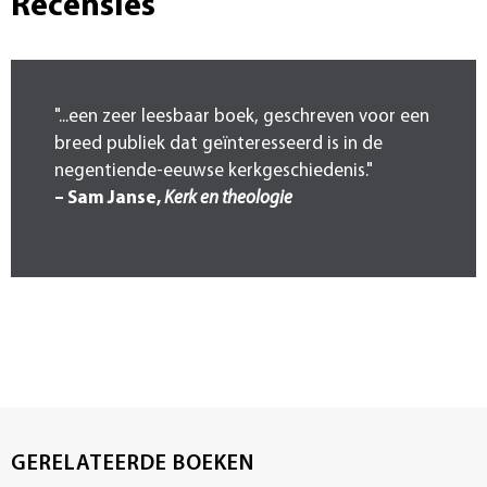
Recensies
"...een zeer leesbaar boek, geschreven voor een
breed publiek dat geïnteresseerd is in de
negentiende-eeuwse kerkgeschiedenis."
– Sam Janse,
Kerk en theologie
GERELATEERDE BOEKEN