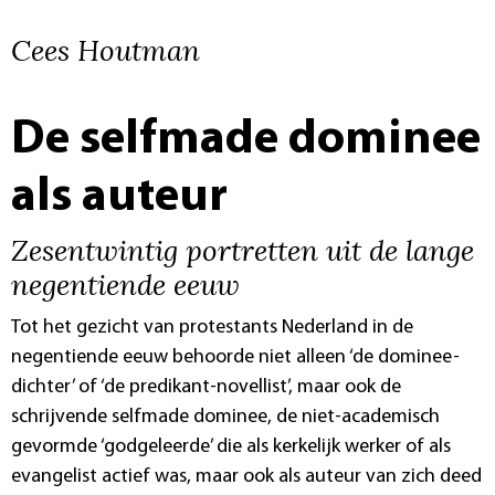
Cees Houtman
De selfmade dominee
als auteur
Zesentwintig portretten uit de lange
negentiende eeuw
Tot het gezicht van protestants Nederland in de
negentiende eeuw behoorde niet alleen ‘de dominee-
dichter’ of ‘de predikant-novellist’, maar ook de
schrijvende selfmade dominee, de niet-academisch
gevormde ‘godgeleerde’ die als kerkelijk werker of als
evangelist actief was, maar ook als auteur van zich deed