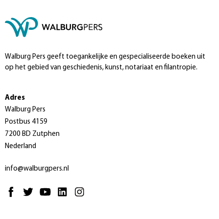
Walburg Pers geeft toegankelijke en gespecialiseerde boeken uit
op het gebied van geschiedenis, kunst, notariaat en filantropie.
Adres
Walburg Pers
Postbus 4159
7200 BD Zutphen
Nederland
info@walburgpers.nl