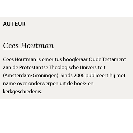
AUTEUR
Cees Houtman
Cees Houtman is emeritus hoogleraar Oude Testament
aan de Protestantse Theologische Universiteit
(Amsterdam-Groningen). Sinds 2006 publiceert hij met
name over onderwerpen uit de boek- en
kerkgeschiedenis.