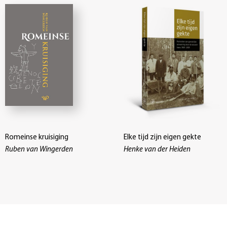
Romeinse kruisiging
Elke tijd zijn eigen gekte
Ruben van Wingerden
Henke van der Heiden