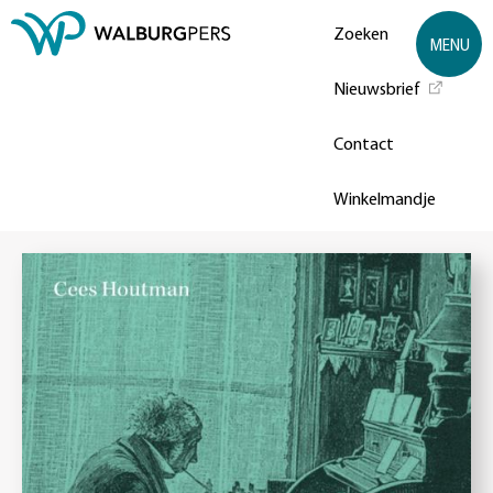
Zoeken
MENU
Nieuwsbrief
Contact
Winkelmandje