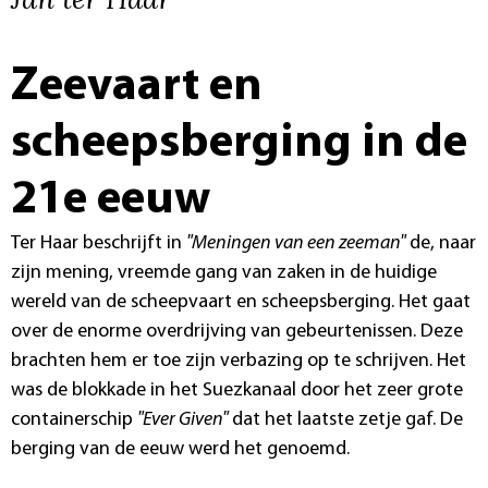
Zeevaart en
scheepsberging in de
21e eeuw
Ter Haar beschrijft in
"Meningen van een zeeman"
de, naar
zijn mening, vreemde gang van zaken in de huidige
wereld van de scheepvaart en scheepsberging. Het gaat
over de enorme overdrijving van gebeurtenissen. Deze
brachten hem er toe zijn verbazing op te schrijven. Het
was de blokkade in het Suezkanaal door het zeer grote
containerschip
"Ever Given"
dat het laatste zetje gaf. De
berging van de eeuw werd het genoemd.