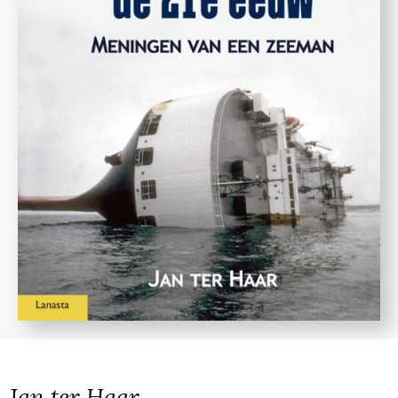
Jan ter Haar