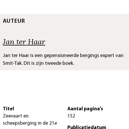
AUTEUR
Jan ter Haar
Jan ter Haar is een gepensioneerde bergings expert van
Smit-Tak. Dit is zijn tweede boek.
Titel
Aantal pagina's
Zeevaart en
152
scheepsberging in de 21e
Publicatiedatum