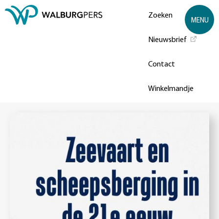
Zoeken
MENU
Nieuwsbrief
Contact
Winkelmandje