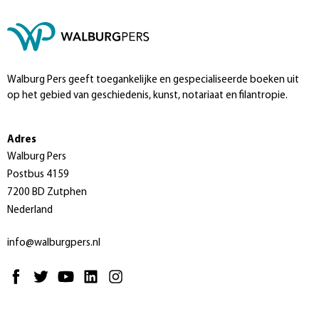
Walburg Pers geeft toegankelijke en gespecialiseerde boeken uit
op het gebied van geschiedenis, kunst, notariaat en filantropie.
Adres
Walburg Pers
Postbus 4159
7200 BD Zutphen
Nederland
info@walburgpers.nl