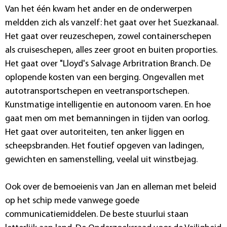
Van het één kwam het ander en de onderwerpen
meldden zich als vanzelf: het gaat over het Suezkanaal.
Het gaat over reuzeschepen, zowel containerschepen
als cruiseschepen, alles zeer groot en buiten proporties.
Het gaat over "Lloyd's Salvage Arbritration Branch. De
oplopende kosten van een berging. Ongevallen met
autotransportschepen en veetransportschepen.
Kunstmatige intelligentie en autonoom varen. En hoe
gaat men om met bemanningen in tijden van oorlog.
Het gaat over autoriteiten, ten anker liggen en
scheepsbranden. Het foutief opgeven van ladingen,
gewichten en samenstelling, veelal uit winstbejag.
Ook over de bemoeienis van Jan en alleman met beleid
op het schip mede vanwege goede
communicatiemiddelen. De beste stuurlui staan