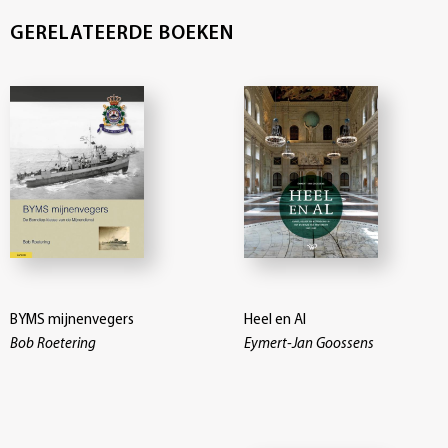
GERELATEERDE BOEKEN
BYMS mijnenvegers
Heel en Al
Bob Roetering
Eymert-Jan Goossens