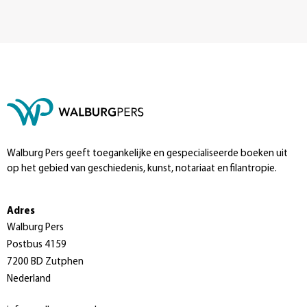
Walburg Pers geeft toegankelijke en gespecialiseerde boeken uit
op het gebied van geschiedenis, kunst, notariaat en filantropie.
Adres
Walburg Pers
Postbus 4159
7200 BD Zutphen
Nederland