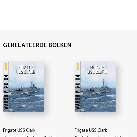
GERELATEERDE BOEKEN
Frigate USS Clark
Frigate USS Clark