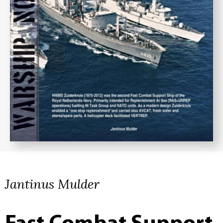
Jantinus Mulder