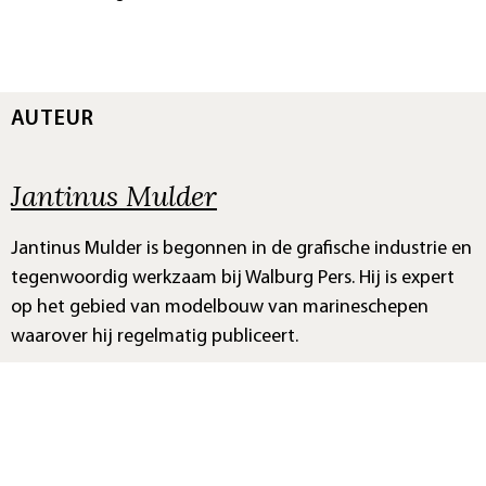
AUTEUR
Jantinus Mulder
Jantinus Mulder is begonnen in de grafische industrie en
tegenwoordig werkzaam bij Walburg Pers. Hij is expert
op het gebied van modelbouw van marineschepen
waarover hij regelmatig publiceert.