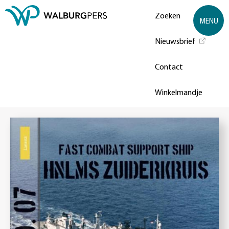
Zoeken
MENU
Nieuwsbrief
Contact
Winkelmandje