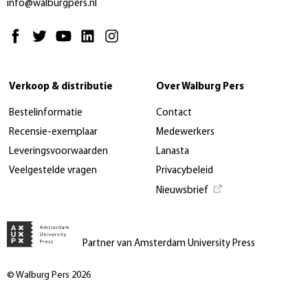
info@walburgpers.nl
Verkoop & distributie
Over Walburg Pers
Bestelinformatie
Contact
Recensie-exemplaar
Medewerkers
Leveringsvoorwaarden
Lanasta
Veelgestelde vragen
Privacybeleid
Nieuwsbrief
Partner van Amsterdam University Press
© Walburg Pers 2026