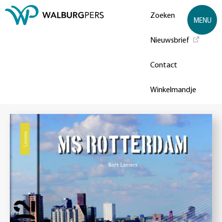
Zoeken
MENU
Nieuwsbrief
Contact
Winkelmandje