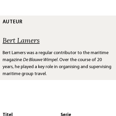
AUTEUR
Bert Lamers
Bert Lamers was a regular contributor to the maritime
magazine
De Blauwe Wimpel
. Over the course of 20
years, he played a key role in organising and supervising
maritime group travel.
Titel
Serie