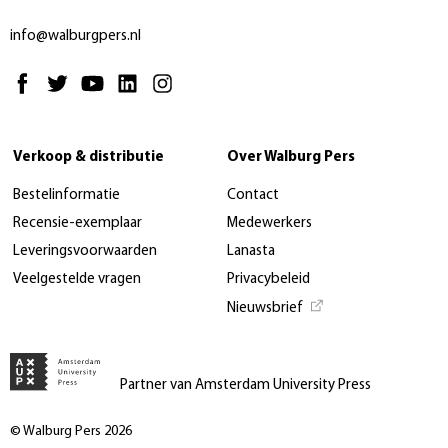
info@walburgpers.nl
Verkoop & distributie
Over Walburg Pers
Bestelinformatie
Contact
Recensie-exemplaar
Medewerkers
Leveringsvoorwaarden
Lanasta
Veelgestelde vragen
Privacybeleid
Nieuwsbrief
Partner van Amsterdam University Press
© Walburg Pers 2026