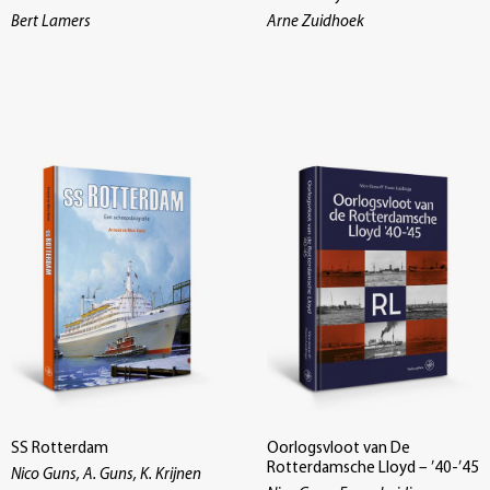
Bert Lamers
Arne Zuidhoek
SS Rotterdam
Oorlogsvloot van De
Rotterdamsche Lloyd – ’40-’45
Nico Guns, A. Guns, K. Krijnen