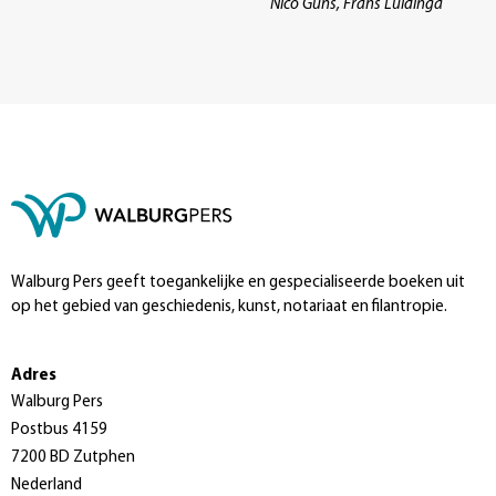
Nico Guns, Frans Luidinga
Walburg Pers geeft toegankelijke en gespecialiseerde boeken uit
op het gebied van geschiedenis, kunst, notariaat en filantropie.
Adres
Walburg Pers
Postbus 4159
7200 BD Zutphen
Nederland