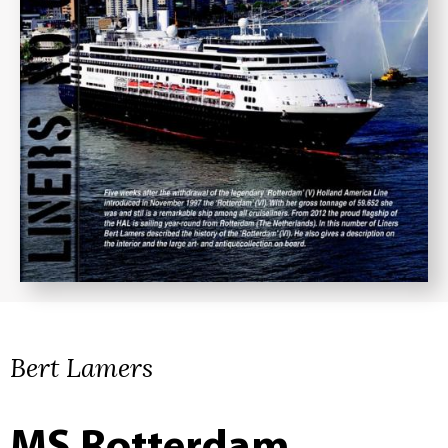
Bert Lamers