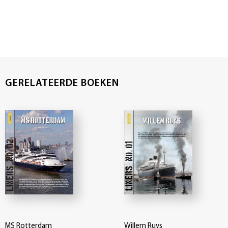
GERELATEERDE BOEKEN
MS Rotterdam
Willem Ruys